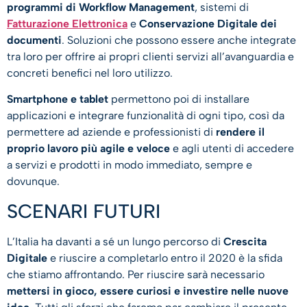
programmi di Workflow Management
, sistemi di
Fatturazione Elettronica
e
Conservazione Digitale dei
documenti
. Soluzioni che possono essere anche integrate
tra loro per offrire ai propri clienti servizi all’avanguardia e
concreti benefici nel loro utilizzo.
Smartphone e tablet
permettono poi di installare
applicazioni e integrare funzionalità di ogni tipo, così da
permettere ad aziende e professionisti di
rendere il
proprio lavoro più agile e veloce
e agli utenti di accedere
a servizi e prodotti in modo immediato, sempre e
dovunque.
SCENARI FUTURI
L’Italia ha davanti a sé un lungo percorso di
Crescita
Digitale
e riuscire a completarlo entro il 2020 è la sfida
che stiamo affrontando. Per riuscire sarà necessario
mettersi in gioco, essere curiosi e investire nelle nuove