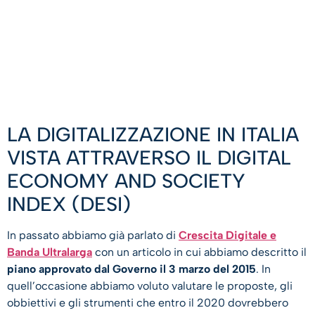
LA DIGITALIZZAZIONE IN ITALIA
VISTA ATTRAVERSO IL DIGITAL
ECONOMY AND SOCIETY
INDEX (DESI)
In passato abbiamo già parlato di
Crescita Digitale e
Banda Ultralarga
con un articolo in cui abbiamo descritto il
piano approvato dal Governo il 3 marzo del 2015
. In
quell’occasione abbiamo voluto valutare le proposte, gli
obbiettivi e gli strumenti che entro il 2020 dovrebbero