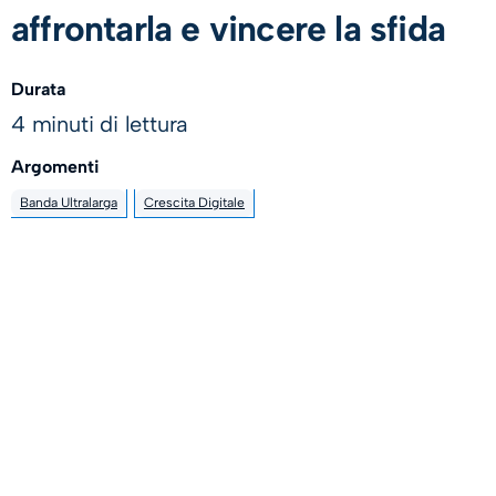
affrontarla e vincere la sfida
Durata
4 minuti di lettura
Argomenti
Banda Ultralarga
Crescita Digitale