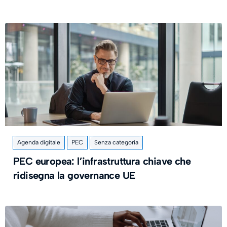
Agenda digitale
PEC
Senza categoria
PEC europea: l’infrastruttura chiave che
ridisegna la governance UE