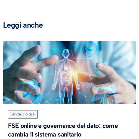
Leggi anche
Sanità Digitale
FSE online e governance del dato: come
cambia il sistema sanitario