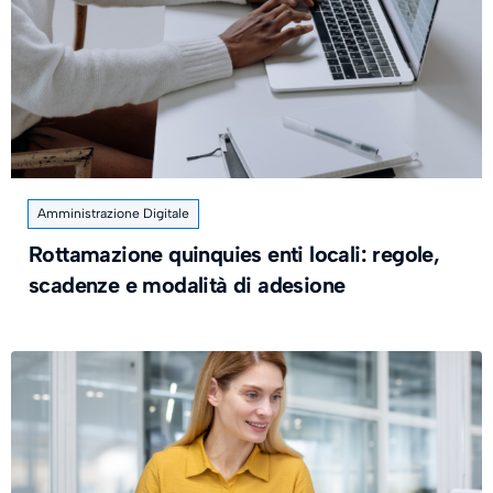
Amministrazione Digitale
Rottamazione quinquies enti locali: regole,
scadenze e modalità di adesione