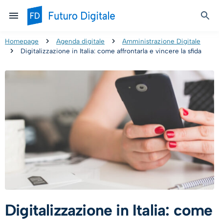
Homepage
Agenda digitale
Amministrazione Digitale
Digitalizzazione in Italia: come affrontarla e vincere la sfida
Digitalizzazione in Italia: come