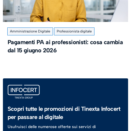
Amministrazione Digitale
Professionista digitale
Pagamenti PA ai professionisti: cosa cambia
dal 15 giugno 2026
Scopri tutte le promozioni di Tinexta Infocert
per passare al digitale
Usufruisci delle numerose offerte sui servizi di