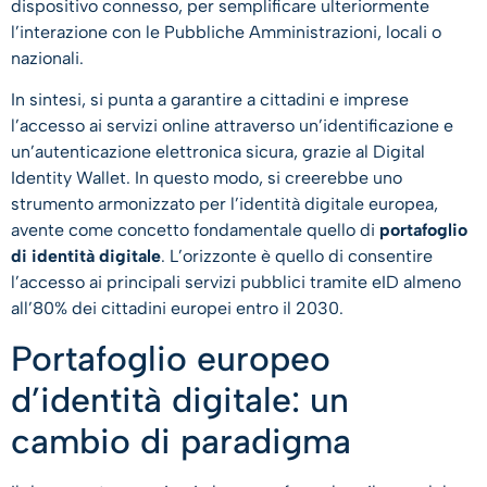
dispositivo connesso, per semplificare ulteriormente
l’interazione con le Pubbliche Amministrazioni, locali o
nazionali.
In sintesi, si punta a garantire a cittadini e imprese
l’accesso ai servizi online attraverso un’identificazione e
un’autenticazione elettronica sicura, grazie al Digital
Identity Wallet. In questo modo, si creerebbe uno
strumento armonizzato per l’identità digitale europea,
avente come concetto fondamentale quello di
portafoglio
di identità digitale
. L’orizzonte è quello di consentire
l’accesso ai principali servizi pubblici tramite eID almeno
all’80% dei cittadini europei entro il 2030.
Portafoglio europeo
d’identità digitale: un
cambio di paradigma