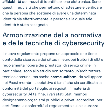
affidabilità
dei mezzi di identificazione elettronica. Sono
questi i requisiti che permettono di attestare e verificare
che la persona che sostiene di avere una determinata
identità sia effettivamente la persona alla quale tale
identità è stata assegnata.
Armonizzazione della normativa
e delle tecniche di cybersecurity
Il nuovo regolamento propone un approccio che tiene
conto della sicurezza dei cittadini europei fruitori di eID e
regolamenta l’opera dei prestatori di servizi online. In
particolare, sono allo studio non soltanto un’architettura
tecnica comune, ma anche
norme uniformi
da sviluppare
nei Paesi membri. L’obiettivo è far sì che sia certificata la
conformità del portafoglio ai requisiti in materia di
cybersecurity. Al tal fine, i vari stati Stati membri
designeranno organismi pubblici e privati accreditati per
certificare la conformità al regolamento sulla sicurezza