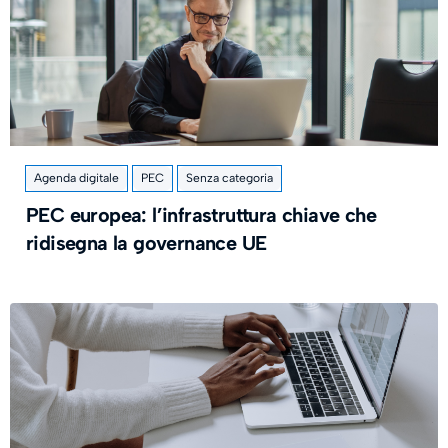
Agenda digitale
PEC
Senza categoria
PEC europea: l’infrastruttura chiave che
ridisegna la governance UE