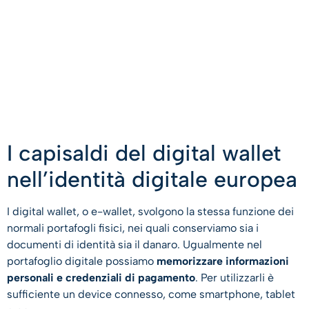
I capisaldi del digital wallet
nell’identità digitale europea
I digital wallet, o e-wallet, svolgono la stessa funzione dei
normali portafogli fisici, nei quali conserviamo sia i
documenti di identità sia il danaro. Ugualmente nel
portafoglio digitale possiamo
memorizzare informazioni
personali e credenziali di pagamento
. Per utilizzarli è
sufficiente un device connesso, come smartphone, tablet