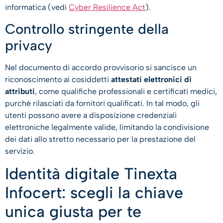
informatica (vedi
Cyber Resilience Act
).
Controllo stringente della
privacy
Nel documento di accordo provvisorio si sancisce un
riconoscimento ai cosiddetti
attestati elettronici di
attributi
, come qualifiche professionali e certificati medici,
purché rilasciati da fornitori qualificati. In tal modo, gli
utenti possono avere a disposizione credenziali
elettroniche legalmente valide, limitando la condivisione
dei dati allo stretto necessario per la prestazione del
servizio.
Identità digitale Tinexta
Infocert: scegli la chiave
unica giusta per te