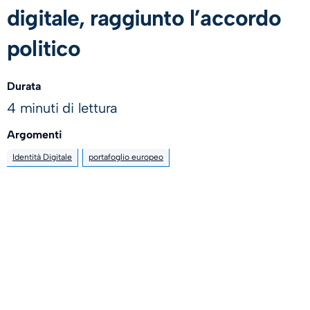
digitale, raggiunto l’accordo
politico
Durata
4 minuti di lettura
Argomenti
Identità Digitale
portafoglio europeo