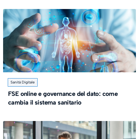
Sanità Digitale
FSE online e governance del dato: come
cambia il sistema sanitario