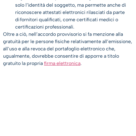
solo l’identità del soggetto, ma permette anche di
riconoscere attestati elettronici rilasciati da parte
di fornitori qualificati, come certificati medici o
certificazioni professionali.
Oltre a ciò, nell’accordo provvisorio si fa menzione alla
gratuità per le persone fisiche relativamente all’emissione,
all’uso e alla revoca del portafoglio elettronico che,
ugualmente, dovrebbe consentire di apporre a titolo
gratuito la propria
firma elettronica
.