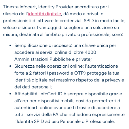
Tinexta Infocert, Identity Provider accreditato per il
rilascio dell’
identità digitale
, dà modo a privati e
professionisti di attivare le credenziali SPID in modo facile,
veloce e sicuro. I vantaggi di scegliere una soluzione su
misura, destinata all’ambito privato o professionale, sono:
Semplificazione di accesso: una chiave unica per
accedere ai servizi online di oltre 4000
Amministrazioni Pubbliche e private;
Sicurezza nelle operazioni online: l’autenticazione
forte a 2 fattori (password e OTP) protegge la tua
identità digitale nel massimo rispetto della privacy e
dei dati personali;
Affidabilità: InfoCert ID è sempre disponibile grazie
all’app per dispositivi mobili, così da permetterti di
autenticarti online ovunque ti trovi e di accedere a
tutti i servizi della PA che richiedono espressamente
l’Identità SPID ad uso Personale o Professionale.