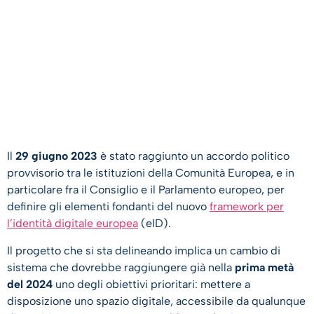
Il
29 giugno 2023
è stato raggiunto un accordo politico
provvisorio tra le istituzioni della Comunità Europea, e in
particolare fra il Consiglio e il Parlamento europeo, per
definire gli elementi fondanti del nuovo
framework per
l’identità digitale europea
(eID).
Il progetto che si sta delineando implica un cambio di
sistema che dovrebbe raggiungere già nella
prima metà
del 2024
uno degli obiettivi prioritari: mettere a
disposizione uno spazio digitale, accessibile da qualunque