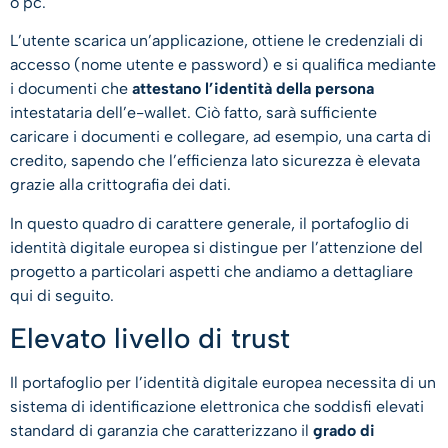
o pc.
L’utente scarica un’applicazione, ottiene le credenziali di
accesso (nome utente e password) e si qualifica mediante
i documenti che
attestano l’identità della persona
intestataria dell’e-wallet. Ciò fatto, sarà sufficiente
caricare i documenti e collegare, ad esempio, una carta di
credito, sapendo che l’efficienza lato sicurezza è elevata
grazie alla crittografia dei dati.
In questo quadro di carattere generale, il portafoglio di
identità digitale europea si distingue per l’attenzione del
progetto a particolari aspetti che andiamo a dettagliare
qui di seguito.
Elevato livello di trust
Il portafoglio per l’identità digitale europea necessita di un
sistema di identificazione elettronica che soddisfi elevati
standard di garanzia che caratterizzano il
grado di