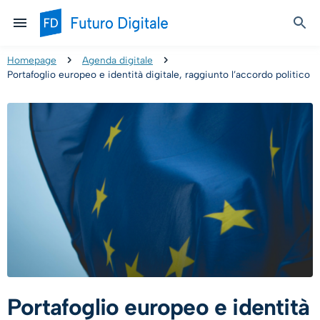
Homepage
Agenda digitale
Portafoglio europeo e identità digitale, raggiunto l’accordo politico
Portafoglio europeo e identità