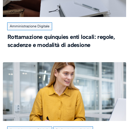
Amministrazione Digitale
Rottamazione quinquies enti locali: regole,
scadenze e modalità di adesione