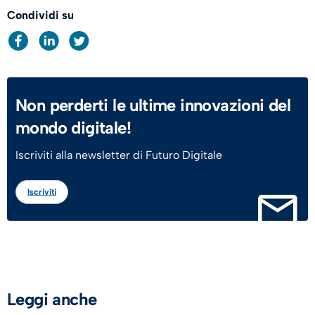
Condividi su
Non perderti le ultime innovazioni del
mondo digitale!
Iscriviti alla newsletter di Futuro Digitale
Iscriviti
Leggi anche