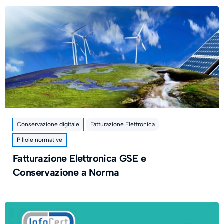
Conservazione digitale
Fatturazione Elettronica
Pillole normative
Fatturazione Elettronica GSE e
Conservazione a Norma