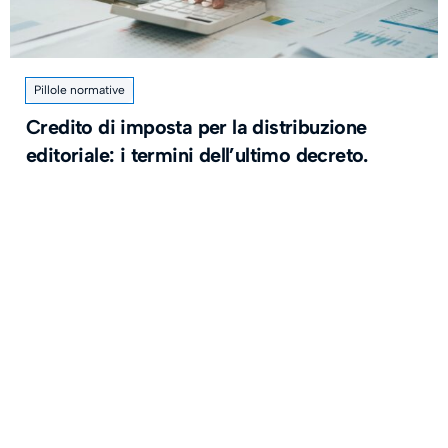
Pillole normative
Credito di imposta per la distribuzione
editoriale: i termini dell’ultimo decreto.