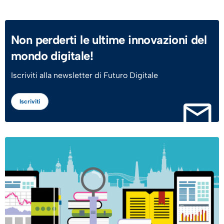
Non perderti le ultime innovazioni del
mondo digitale!
Iscriviti alla newsletter di Futuro Digitale
Iscriviti