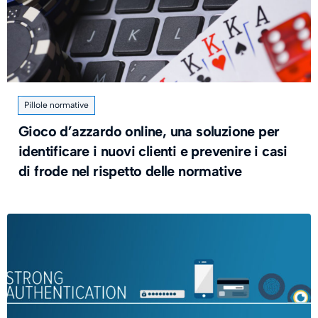
Pillole normative
Gioco d’azzardo online, una soluzione per
identificare i nuovi clienti e prevenire i casi
di frode nel rispetto delle normative