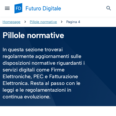
Homepage
Pillole normative
Pagina 4
Pillole normative
In questa sezione troverai
regolarmente aggiornamenti sulle
disposizioni normative riguardanti i
servizi digitali come Firme
Elettroniche, PEC e Fatturazione
Elettronica. Resta al passo con le
leggi e le regolamentazioni in
continua evoluzione.