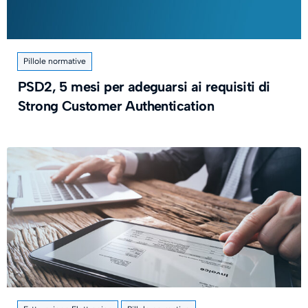
Pillole normative
PSD2, 5 mesi per adeguarsi ai requisiti di
Strong Customer Authentication