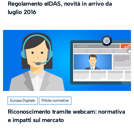
Regolamento eIDAS, novità in arrivo da
luglio 2016
Europa Digitale
Pillole normative
Riconoscimento tramite webcam: normativa
e impatti sul mercato