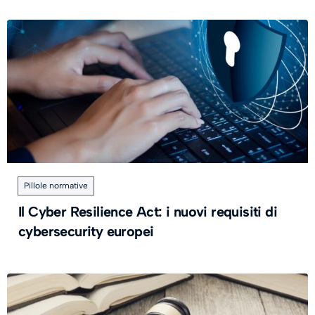
Pillole normative
Il Cyber Resilience Act: i nuovi requisiti di
cybersecurity europei