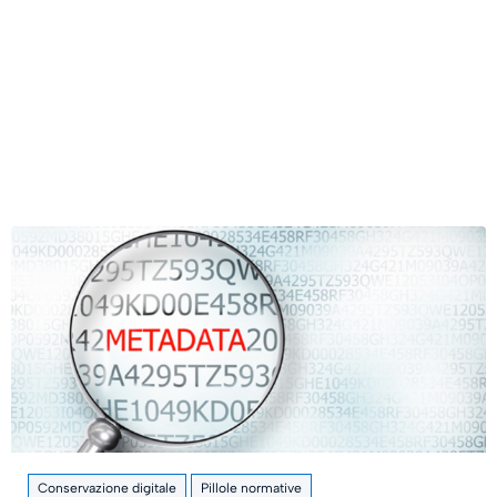
Conservazione digitale
Pillole normative