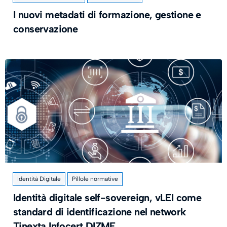
I nuovi metadati di formazione, gestione e
conservazione
Identità Digitale
Pillole normative
Identità digitale self-sovereign, vLEI come
standard di identificazione nel network
Tinexta Infocert DIZME