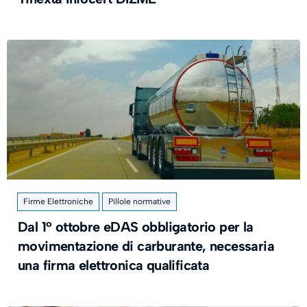
Firme Elettroniche
Pillole normative
Dal 1° ottobre eDAS obbligatorio per la
movimentazione di carburante, necessaria
una firma elettronica qualificata