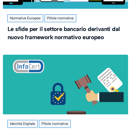
Normative Europee
Pillole normative
Le sfide per il settore bancario derivanti dal
nuovo framework normativo europeo
Identità Digitale
Pillole normative