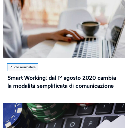
Pillole normative
Smart Working: dal 1° agosto 2020 cambia
la modalità semplificata di comunicazione