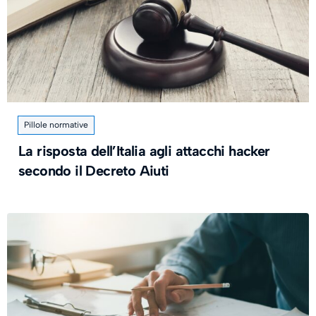
Pillole normative
La risposta dell’Italia agli attacchi hacker
secondo il Decreto Aiuti