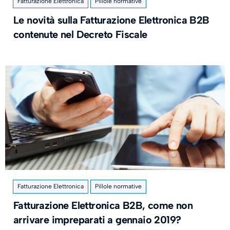
Fatturazione Elettronica
Pillole normative
Le novità sulla Fatturazione Elettronica B2B
contenute nel Decreto Fiscale
Fatturazione Elettronica
Pillole normative
Fatturazione Elettronica B2B, come non
arrivare impreparati a gennaio 2019?