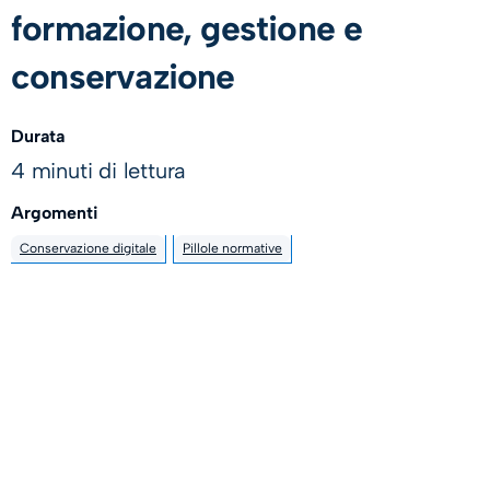
formazione, gestione e
conservazione
Durata
4 minuti di lettura
Argomenti
Conservazione digitale
Pillole normative