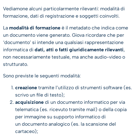
Vediamone alcuni particolarmente rilevanti: modalità di
formazione, dati di registrazione e soggetti coinvolti.
La
modalità di formazione
è il metadato che indica come
un documento viene generato. Giova ricordare che per
‘documento’ si intende una qualsiasi rappresentazione
informatica di
dati, atti o fatti giuridicamente rilevanti
,
non necessariamente testuale, ma anche audio-video o
strutturato.
Sono previste le seguenti modalità:
creazione
tramite l’utilizzo di strumenti software (es.
scrivo un file di testo);
acquisizione
di un documento informatico per via
telematica (es. ricevuto tramite mail) o della copia
per immagine su supporto informatico di
un documento analogico (es. la scansione del
cartaceo);