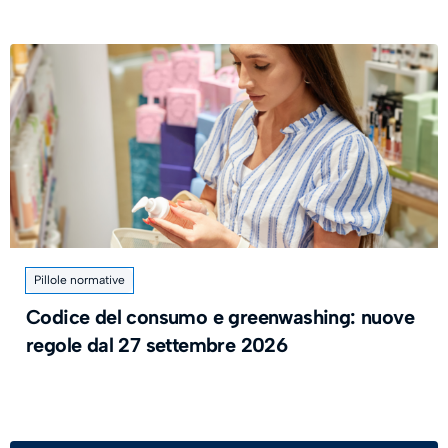
Pillole normative
Codice del consumo e greenwashing: nuove
regole dal 27 settembre 2026