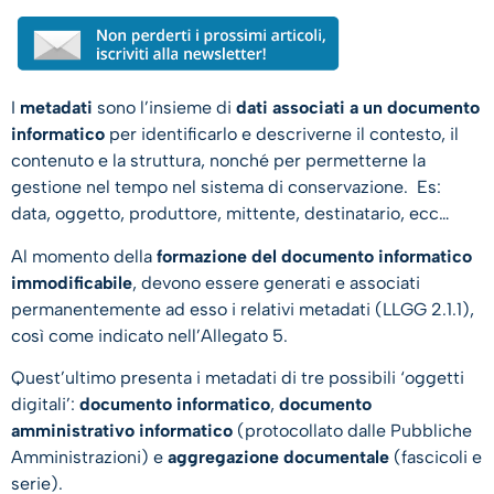
I
metadati
sono l’insieme di
dati associati a un documento
informatico
per identificarlo e descriverne il contesto, il
contenuto e la struttura, nonché per permetterne la
gestione nel tempo nel sistema di conservazione. Es:
data, oggetto, produttore, mittente, destinatario, ecc…
Al momento della
formazione del documento informatico
immodificabile
, devono essere generati e associati
permanentemente ad esso i relativi metadati (LLGG 2.1.1),
così come indicato nell’Allegato 5.
Quest’ultimo presenta i metadati di tre possibili ‘oggetti
digitali’:
documento informatico
,
documento
amministrativo informatico
(protocollato dalle Pubbliche
Amministrazioni) e
aggregazione documentale
(fascicoli e
serie).