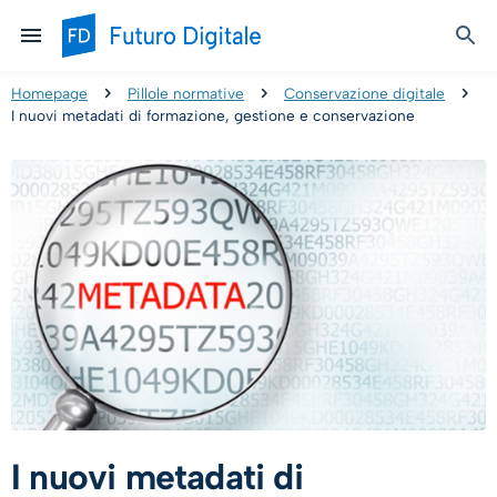
Homepage
Pillole normative
Conservazione digitale
I nuovi metadati di formazione, gestione e conservazione
I nuovi metadati di