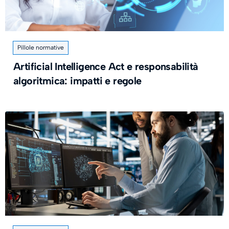
Pillole normative
Artificial Intelligence Act e responsabilità
algoritmica: impatti e regole