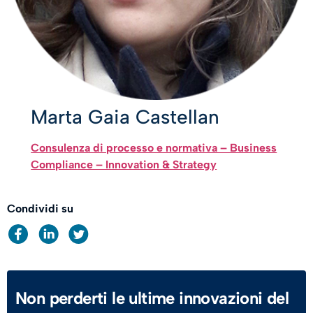
Marta Gaia Castellan
Consulenza di processo e normativa – Business
Compliance – Innovation & Strategy
Condividi su
Non perderti le ultime innovazioni del