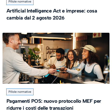
Pillole normative
Artificial Intelligence Act e imprese: cosa
cambia dal 2 agosto 2026
Pillole normative
Pagamenti POS: nuovo protocollo MEF per
ridurre i costi delle transazioni