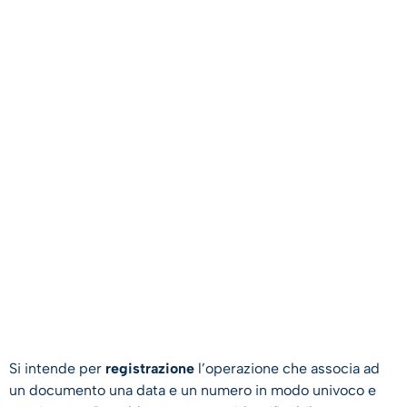
Si intende per
registrazione
l’operazione che associa ad
un documento una data e un numero in modo univoco e