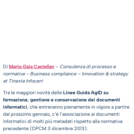
Di
Marta Gaia Castellan
–
Consulenza di processo e
normativa – Business compliance – Innovation & strategy
at Tinexta Infocert
Tra le maggiori novità delle
Linee Guida AgID su
formazione, gestione e conservazione dei documenti
informatici
, che entreranno pienamente in vigore a partire
dal prossimo gennaio, c’è l’associazione ai documenti
informatici di molti più metadati rispetto alla normativa
precedente (DPCM 3 dicembre 2013).