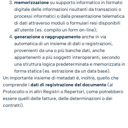
memorizzazione
su supporto informatico in formato
digitale delle informazioni risultanti da transazioni o
processi informatici o dalla presentazione telematica
di dati attraverso moduli o formulari resi disponibili
all’utente (es. compilo un form on-line);
generazione o raggruppamento
anche in via
automatica di un insieme di dati o registrazioni,
provenienti da una o più banche dati, anche
appartenenti a più soggetti interoperanti, secondo
una struttura logica predeterminata e memorizzata in
forma statica (es. estrazione da un data base).
Un importante insieme di metadati è, inoltre, quello che
comprende i
dati di registrazione del documento
(al
Protocollo o in altri Registri o Repertori, come potrebbero
essere quelli delle fatture, delle determinazioni o dei
contratti).