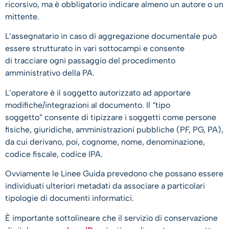
ricorsivo, ma è obbligatorio indicare almeno un autore o un
mittente.
L’assegnatario in caso di aggregazione documentale può
essere strutturato in vari sottocampi e consente
di tracciare ogni passaggio del procedimento
amministrativo della PA.
L’operatore è il soggetto autorizzato ad apportare
modifiche/integrazioni al documento. Il “tipo
soggetto” consente di tipizzare i soggetti come persone
fisiche, giuridiche, amministrazioni pubbliche (PF, PG, PA),
da cui derivano, poi, cognome, nome, denominazione,
codice fiscale, codice IPA.
Ovviamente le Linee Guida prevedono che possano essere
individuati ulteriori metadati da associare a particolari
tipologie di documenti informatici.
È importante sottolineare che il servizio di conservazione