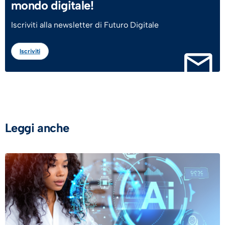
mondo digitale!
Iscriviti alla newsletter di Futuro Digitale
Iscriviti
Leggi anche