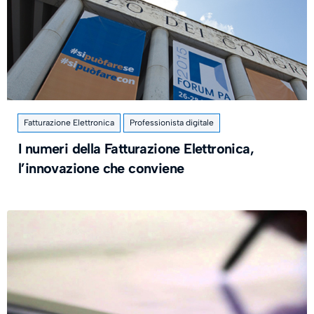
Fatturazione Elettronica
Professionista digitale
I numeri della Fatturazione Elettronica,
l’innovazione che conviene