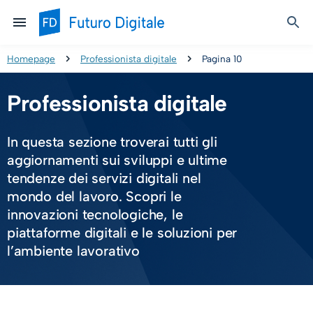
Homepage
Professionista digitale
Pagina 10
Professionista digitale
In questa sezione troverai tutti gli
aggiornamenti sui sviluppi e ultime
tendenze dei servizi digitali nel
mondo del lavoro. Scopri le
innovazioni tecnologiche, le
piattaforme digitali e le soluzioni per
l’ambiente lavorativo