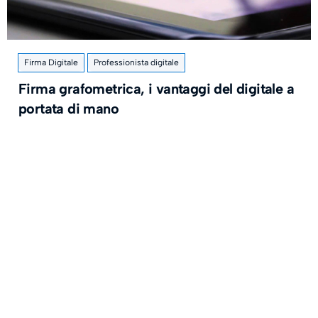
Firma Digitale
Professionista digitale
Firma grafometrica, i vantaggi del digitale a
portata di mano