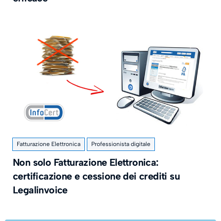
Fatturazione Elettronica
Professionista digitale
Non solo Fatturazione Elettronica:
certificazione e cessione dei crediti su
Legalinvoice