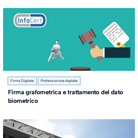
Firma Digitale
Professionista digitale
Firma grafometrica e trattamento del dato
biometrico