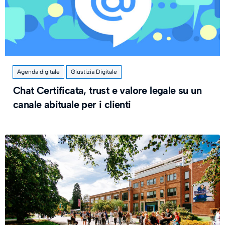
Agenda digitale
Giustizia Digitale
Chat Certificata, trust e valore legale su un
canale abituale per i clienti