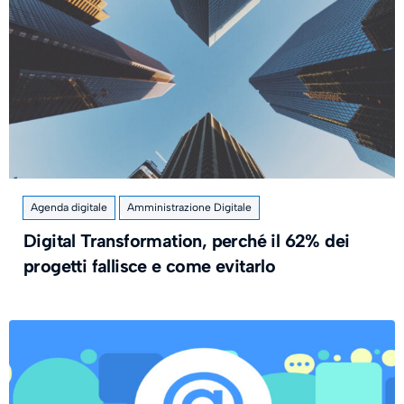
Agenda digitale
Amministrazione Digitale
Digital Transformation, perché il 62% dei
progetti fallisce e come evitarlo