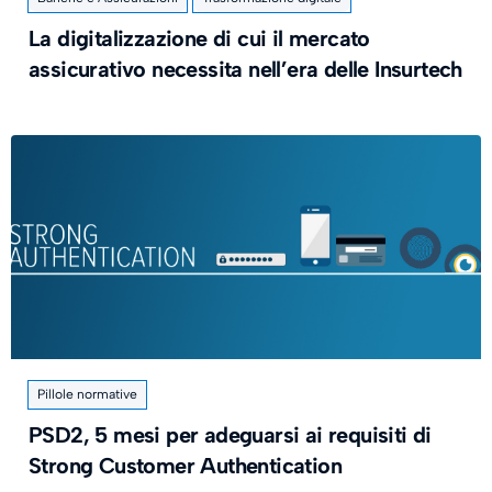
La digitalizzazione di cui il mercato
assicurativo necessita nell’era delle Insurtech
Pillole normative
PSD2, 5 mesi per adeguarsi ai requisiti di
Strong Customer Authentication