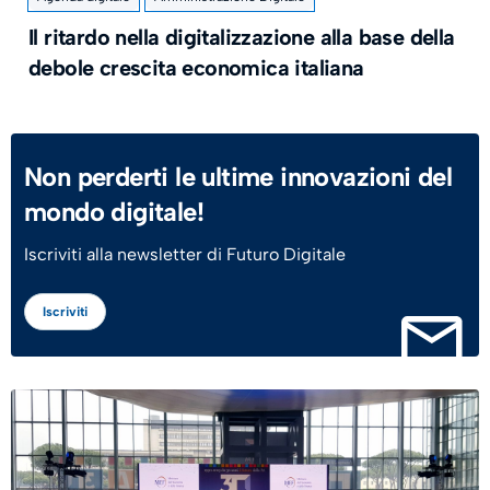
Il ritardo nella digitalizzazione alla base della
debole crescita economica italiana
Non perderti le ultime innovazioni del
mondo digitale!
Iscriviti alla newsletter di Futuro Digitale
Iscriviti