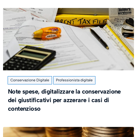
Conservazione Digitale
Professionista digitale
Note spese, digitalizzare la conservazione
dei giustificativi per azzerare i casi di
contenzioso