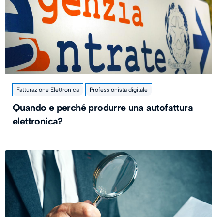
Fatturazione Elettronica
Professionista digitale
Quando e perché produrre una autofattura
elettronica?