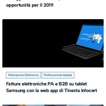
opportunità per il 2019
Fatturazione Elettronica
Professionista digitale
Fatture elettroniche PA e B2B su tablet
Samsung con la web app di Tinexta Infocert