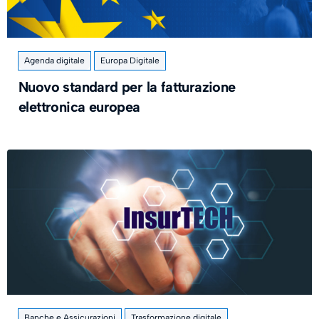
Agenda digitale
Europa Digitale
Nuovo standard per la fatturazione
elettronica europea
Banche e Assicurazioni
Trasformazione digitale