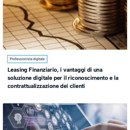
Professionista digitale
Leasing Finanziario, i vantaggi di una
soluzione digitale per il riconoscimento e la
contrattualizzazione dei clienti