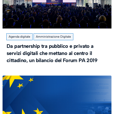
Agenda digitale
Amministrazione Digitale
Da partnership tra pubblico e privato a
servizi digitali che mettano al centro il
cittadino, un bilancio del Forum PA 2019