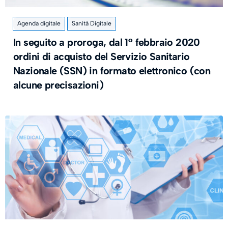
Agenda digitale
Sanità Digitale
In seguito a proroga, dal 1° febbraio 2020
ordini di acquisto del Servizio Sanitario
Nazionale (SSN) in formato elettronico (con
alcune precisazioni)