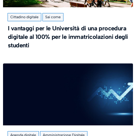
Cittadino digitale
Sai come
I vantaggi per le Università di una procedura
digitale al 100% per le immatricolazioni degli
studenti
Agenda digitale
Amministrazione Digitale