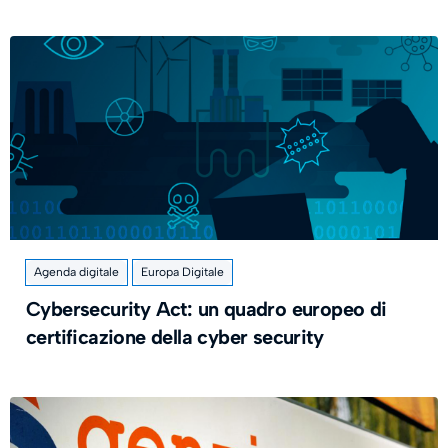
Agenda digitale
Europa Digitale
Cybersecurity Act: un quadro europeo di
certificazione della cyber security