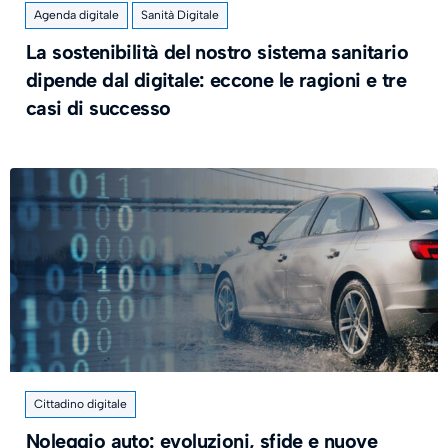
Agenda digitale
Sanità Digitale
La sostenibilità del nostro sistema sanitario
dipende dal digitale: eccone le ragioni e tre
casi di successo
Cittadino digitale
Noleggio auto: evoluzioni, sfide e nuove