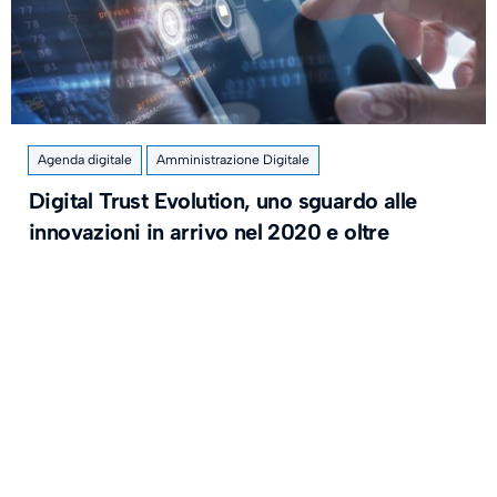
Agenda digitale
Amministrazione Digitale
Digital Trust Evolution, uno sguardo alle
innovazioni in arrivo nel 2020 e oltre