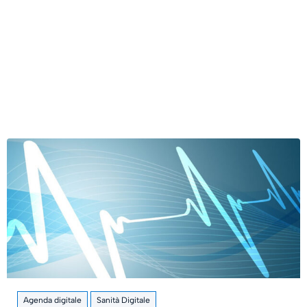
Agenda digitale
Sanità Digitale