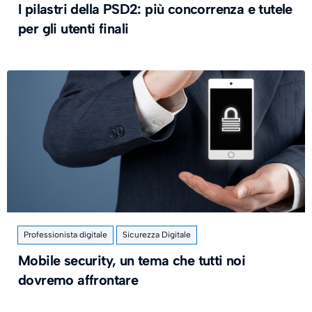
I pilastri della PSD2: più concorrenza e tutele
per gli utenti finali
Professionista digitale
Sicurezza Digitale
Mobile security, un tema che tutti noi
dovremo affrontare