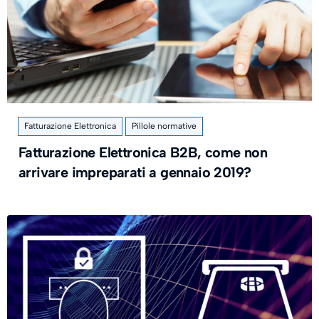
Fatturazione Elettronica
Pillole normative
Fatturazione Elettronica B2B, come non
arrivare impreparati a gennaio 2019?