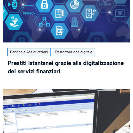
Banche e Assicurazioni
Trasformazione digitale
Prestiti istantanei grazie alla digitalizzazione
dei servizi finanziari