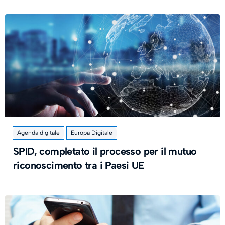
Agenda digitale
Europa Digitale
SPID, completato il processo per il mutuo
riconoscimento tra i Paesi UE