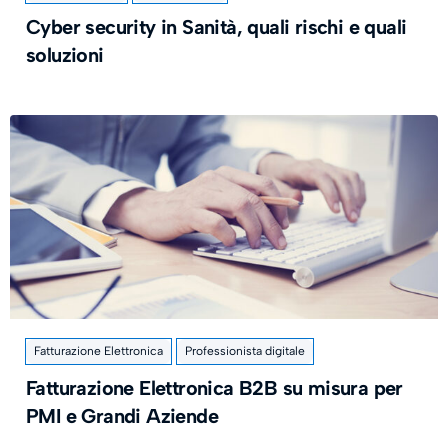
Cyber security in Sanità, quali rischi e quali
soluzioni
Fatturazione Elettronica
Professionista digitale
Fatturazione Elettronica B2B su misura per
PMI e Grandi Aziende