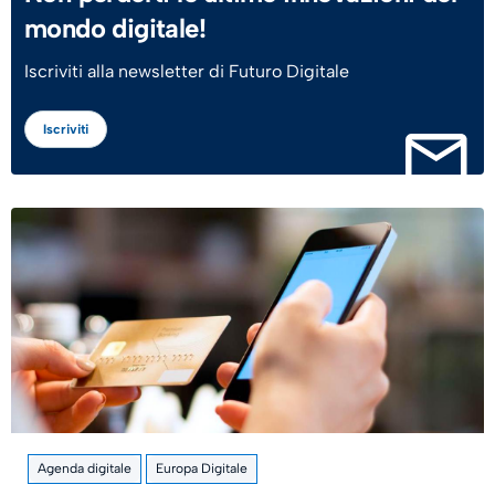
mondo digitale!
Iscriviti alla newsletter di Futuro Digitale
Iscriviti
Agenda digitale
Europa Digitale