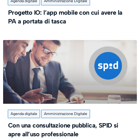
Agenda digitale
Amministrazione Digitale
Progetto IO: l’app mobile con cui avere la
PA a portata di tasca
Agenda digitale
Amministrazione Digitale
Con una consultazione pubblica, SPID si
apre all’uso professionale