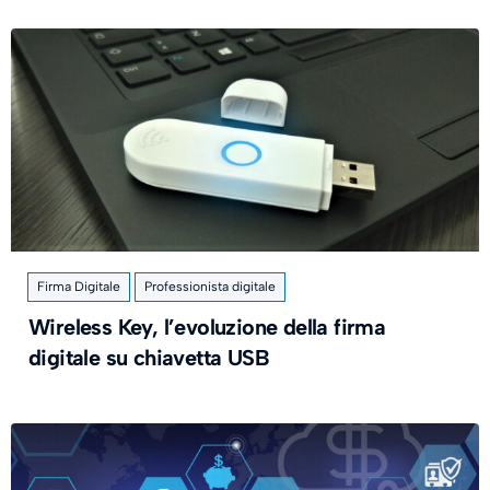
Firma Digitale
Professionista digitale
Wireless Key, l’evoluzione della firma
digitale su chiavetta USB