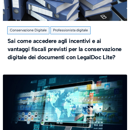
Conservazione Digitale
Professionista digitale
Sai come accedere agli incentivi e ai
vantaggi fiscali previsti per la conservazione
digitale dei documenti con LegalDoc Lite?