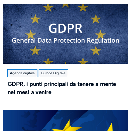
Agenda digitale
Europa Digitale
GDPR, i punti principali da tenere a mente
nei mesi a venire