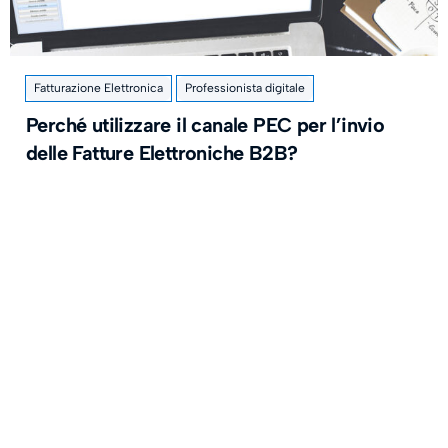
Fatturazione Elettronica
Professionista digitale
Perché utilizzare il canale PEC per l’invio
delle Fatture Elettroniche B2B?