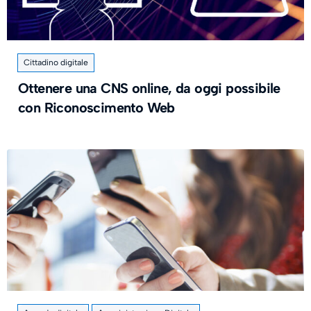
Cittadino digitale
Ottenere una CNS online, da oggi possibile
con Riconoscimento Web