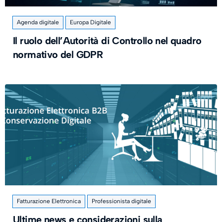
Agenda digitale
Europa Digitale
Il ruolo dell’Autorità di Controllo nel quadro
normativo del GDPR
Fatturazione Elettronica
Professionista digitale
Ultime news e considerazioni sulla