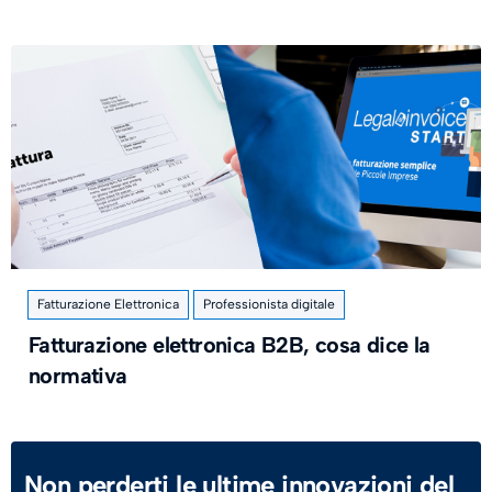
Fatturazione Elettronica
Professionista digitale
Fatturazione elettronica B2B, cosa dice la
normativa
Non perderti le ultime innovazioni del