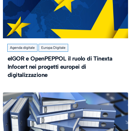
Agenda digitale
Europa Digitale
eIGOR e OpenPEPPOL il ruolo di Tinexta
Infocert nei progetti europei di
digitalizzazione