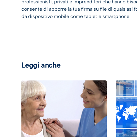
professionisti, privati e imprenditori che hanno bis
consente di apporre la tua firma su file di qualsia
da dispositivo mobile come tablet e smartphone.
Leggi anche