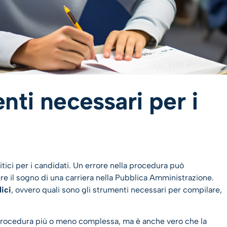
nti necessari per i
ici per i candidati. Un errore nella procedura può
re il sogno di una carriera nella Pubblica Amministrazione.
ici
, ovvero quali sono gli strumenti necessari per compilare,
procedura più o meno complessa, ma è anche vero che la