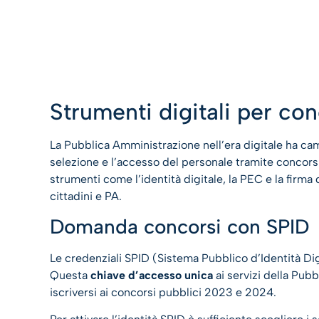
Strumenti digitali per con
La Pubblica Amministrazione nell’era digitale ha cam
selezione e l’accesso del personale tramite concorsi
strumenti come l’identità digitale, la PEC e la firma 
cittadini e PA.
Domanda concorsi con SPID
Le credenziali SPID (Sistema Pubblico d’Identità Di
Questa
chiave d’accesso unica
ai servizi della Pu
iscriversi ai concorsi pubblici 2023 e 2024.