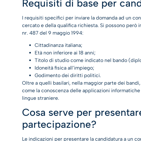
Requisiti di base per can
I requisiti specifici per inviare la domanda ad un c
cercato e della qualifica richiesta. Si possono però 
nr. 487 del 9 maggio 1994:
Cittadinanza italiana;
Età non inferiore ai 18 anni;
Titolo di studio come indicato nel bando (dipl
Idoneità fisica all’impiego;
Godimento dei diritti politici.
Oltre a quelli basilari, nella maggior parte dei bandi,
come la conoscenza delle applicazioni informatiche p
lingue straniere.
Cosa serve per presentar
partecipazione?
Le indicazioni per presentare la candidatura a un c