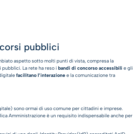
corsi pubblici
biato aspetto sotto molti punti di vista, compresa la
 pubblici. La rete ha reso i
bandi di concorso accessibili
e gli
digitale
facilitano l’interazione
e la comunicazione tra
gitale) sono ormai di uso comune per cittadini e imprese.
bblica Amministrazione è un requisito indispensabile anche per