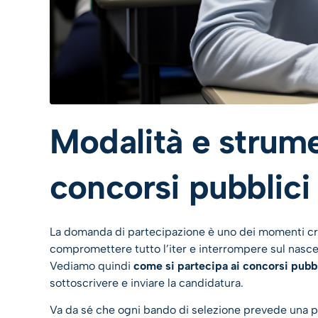
Modalità e strume
concorsi pubblici
La domanda di partecipazione è uno dei momenti crit
compromettere tutto l’iter e interrompere sul nasce
Vediamo quindi
come si partecipa ai concorsi pubbl
sottoscrivere e inviare la candidatura.
Va da sé che ogni bando di selezione prevede una 