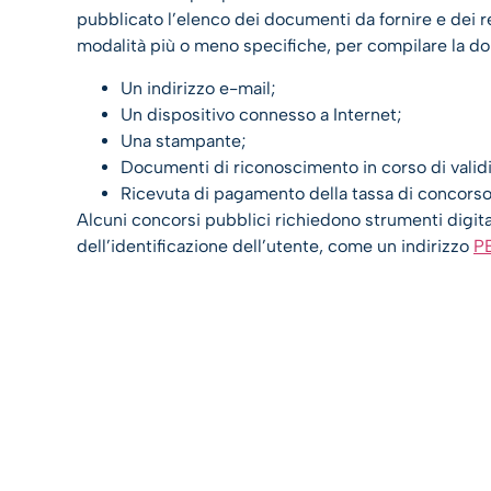
pubblicato l’elenco dei documenti da fornire e dei 
modalità più o meno specifiche, per compilare la do
Un indirizzo e-mail;
Un dispositivo connesso a Internet;
Una stampante;
Documenti di riconoscimento in corso di validi
Ricevuta di pagamento della tassa di concorso 
Alcuni concorsi pubblici richiedono strumenti digital
dell’identificazione dell’utente, come un indirizzo
PE