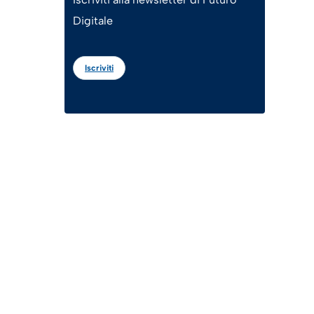
Digitale
Iscriviti