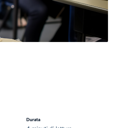
Durata