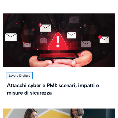
Lavoro Digitale
Attacchi cyber e PMI: scenari, impatti e
misure di sicurezza