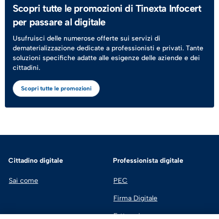
Scopri tutte le promozioni di Tinexta Infocert
per passare al digitale
Usufruisci delle numerose offerte sui servizi di
dematerializzazione dedicate a professionisti e privati. Tante
soluzioni specifiche adatte alle esigenze delle aziende e dei
cittadini.
Scopri tutte le promozioni
Cittadino digitale
Professionista digitale
Sai come
PEC
Firma Digitale
Fatturazione 