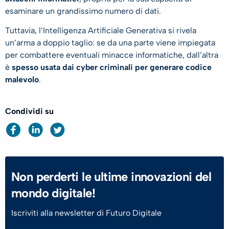
esaminare un grandissimo numero di dati.
Tuttavia, l’Intelligenza Artificiale Generativa si rivela
un’arma a doppio taglio: se da una parte viene impiegata
per combattere eventuali minacce informatiche, dall’altra
è
spesso usata dai cyber criminali per generare codice
malevolo
.
Condividi su
Non perderti le ultime innovazioni del
mondo digitale!
Iscriviti alla newsletter di Futuro Digitale