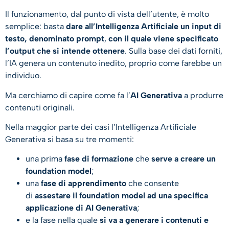
Il funzionamento, dal punto di vista dell’utente, è molto
semplice: basta
dare all’Intelligenza Artificiale un input di
testo, denominato prompt
,
con il quale viene specificato
l’output che si intende ottenere
. Sulla base dei dati forniti,
l’IA genera un contenuto inedito, proprio come farebbe un
individuo.
Ma cerchiamo di capire come fa l’
AI Generativa
a produrre
contenuti originali.
Nella maggior parte dei casi l’Intelligenza Artificiale
Generativa si basa su tre momenti:
una prima
fase di formazione
che
serve a creare un
foundation model
;
una
fase di apprendimento
che consente
di
assestare il foundation model ad una specifica
applicazione di AI Generativa
;
e la fase nella quale
si va a generare i contenuti e