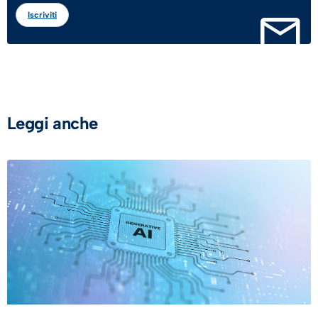
Iscriviti
Leggi anche