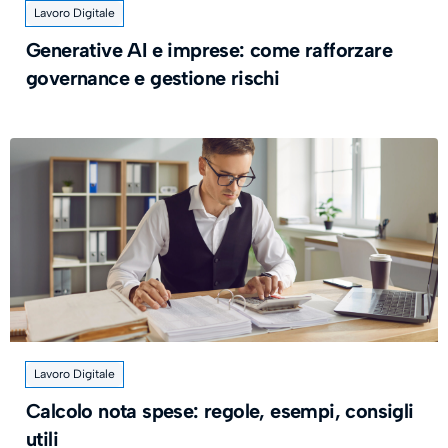
Lavoro Digitale
Generative AI e imprese: come rafforzare
governance e gestione rischi
Lavoro Digitale
Calcolo nota spese: regole, esempi, consigli
utili