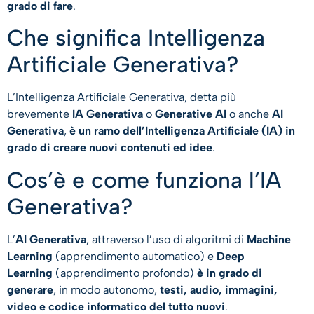
grado di fare
.
Che significa Intelligenza
Artificiale Generativa?
​L’Intelligenza Artificiale Generativa, detta più
brevemente
IA Generativa
o
Generative AI
o anche
AI
Generativa
,
è un ramo dell’Intelligenza Artificiale (IA) in
grado di creare nuovi contenuti ed idee
.
Cos’è e come funziona l’IA
Generativa?
​L’
AI Generativa
, attraverso l’uso di algoritmi di
Machine
Learning
(apprendimento automatico) e
Deep
Learning
(apprendimento profondo)
è in grado di
generare
, in modo autonomo,
testi, audio, immagini,
video e codice informatico del tutto nuovi
.​