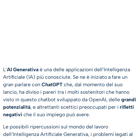
L’
AI Generativa
è una delle applicazioni dell’Intelligenza
Artificiale (IA) più conosciute. Se ne è iniziato a fare un
gran parlare con
ChatGPT
che, dal momento del suo
lancio, ha diviso i pareri tra i molti sostenitori che hanno
visto in questo chatbot sviluppato da OpenAI, delle
grandi
potenzialità
, e altrettanti scettici preoccupati per i
rifletti
negativi
che il suo impiego può avere.
Le possibili ripercussioni sul mondo del lavoro
dell’Intelligenza Artificiale Generativa, i problemi legati al