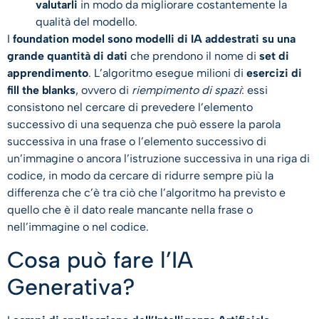
valutarli
in modo da migliorare costantemente la
qualità del modello.
I
foundation model sono modelli di IA addestrati su una
grande quantità di dati
che prendono il nome di
set di
apprendimento
. L’algoritmo esegue milioni di
esercizi di
fill the blanks
, ovvero di
riempimento di spazi
: essi
consistono nel cercare di prevedere l’elemento
successivo di una sequenza che può essere la parola
successiva in una frase o l’elemento successivo di
un’immagine o ancora l’istruzione successiva in una riga di
codice, in modo da cercare di ridurre sempre più la
differenza che c’è tra ciò che l’algoritmo ha previsto e
quello che è il dato reale mancante nella frase o
nell’immagine o nel codice.
Cosa può fare l’IA
Generativa?