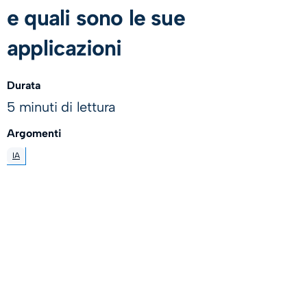
e quali sono le sue
applicazioni
Durata
5 minuti di lettura
Argomenti
IA