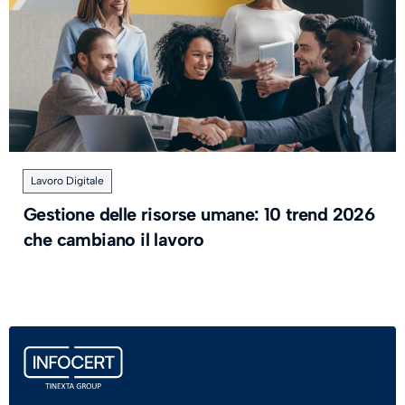
Lavoro Digitale
Gestione delle risorse umane: 10 trend 2026
che cambiano il lavoro