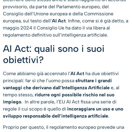
provvisorio, da parte del Parlamento europeo, del
Consiglio dell’Unione europea e della Commissione
europea, sul testo dell’
AI Act
. Infine, come si è già detto, a
maggio 2024 il Consiglio Ue ha dato il via libera al
regolamento definitivo sull’intelligenza artificiale.
AI Act: quali sono i suoi
obiettivi?
Come abbiamo già accennato l’
AI Act
ha due obiettivi
principali: far sì che l’uomo possa
sfruttare i grandi
vantaggi che derivano dall’Intelligenza Artificiale
e, al
tempo stesso,
ridurre ogni possibile rischio nel suo
impiego
. In altre parole, l’EU AI Act fissa una serie di
regole il cui scopo è quello di
incoraggiare un uso e uno
sviluppo responsabile dell’intelligenza artificiale
.
Proprio per questo, il regolamento europeo prevede una