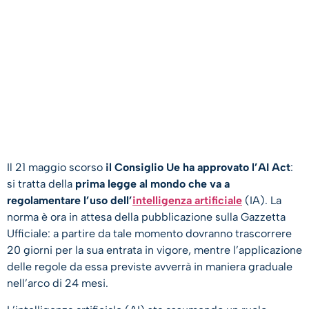
Il 21 maggio scorso
il Consiglio Ue ha approvato l’AI Act
:
si tratta della
prima legge al mondo che va a
regolamentare l’uso dell’
intelligenza artificiale
(IA). La
norma è ora in attesa della pubblicazione sulla Gazzetta
Ufficiale: a partire da tale momento dovranno trascorrere
20 giorni per la sua entrata in vigore, mentre l’applicazione
delle regole da essa previste avverrà in maniera graduale
nell’arco di 24 mesi.