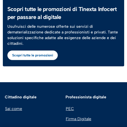
Scopri tutte le promozioni di Tinexta Infocert
per passare al digitale
Usufruisci delle numerose offerte sui servizi di
dematerializzazione dedicate a professionisti e privati. Tante
soluzioni specifiche adatte alle esigenze delle aziende e dei
cittadini.
Scopri tutte le promozioni
Cittadino digitale
Professionista digitale
Sai come
PEC
Firma Digitale