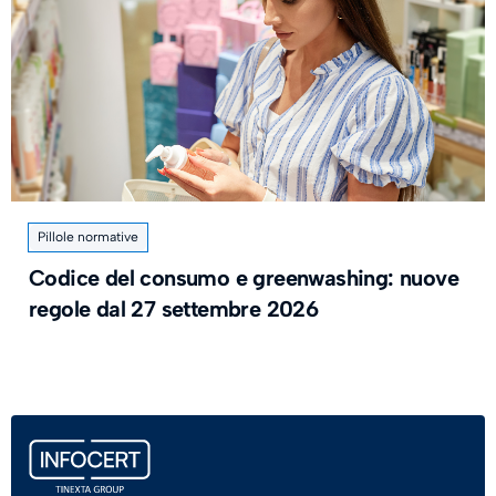
Pillole normative
Codice del consumo e greenwashing: nuove
regole dal 27 settembre 2026