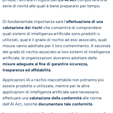
serie di novità alle quali è bene prepararsi per tempo.
Di fondamentale importanza sarà l’
effettuazione di una
valutazione dei rischi
che consentirà di comprendere
quali sistemi di intelligenza artificiale sono prodotti o
utilizzati, qual è il grado di rischio ad essi associato, quali
misure vanno adottate per il loro contenimento. A seconda
del grado di rischio associato ai loro sistemi di intelligenza
artificiale, le organizzazioni dovranno adottare delle
misure adeguate al fine di garantire sicurezza,
trasparenza ed affidabilità
.
Applicazioni IA a rischio inaccettabile non potranno più
essere prodotte o utilizzate, mentre per le altre
applicazioni di intelligenza artificiale sarà necessario
effettuare una
valutazione della conformità
alle norme
dell’AI Act, nonché
documentare tale conformità
.