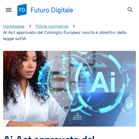
Homepage
Pillole normative
Ai Act approvato dal Consiglio Europeo: novità e obiettivi della
legge sull’IA