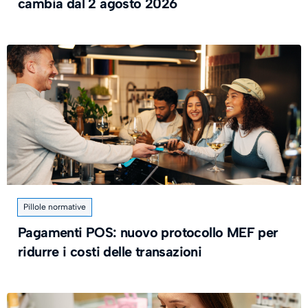
cambia dal 2 agosto 2026
Pillole normative
Pagamenti POS: nuovo protocollo MEF per
ridurre i costi delle transazioni