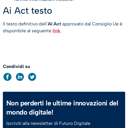
Ai Act testo
Il testo definitivo dell’
AI Act
approvato dal Consiglio Ue è
disponibile al seguente
link
.
Condividi su
Non perderti le ultime innovazioni del
mondo digitale!
Iscriviti alla newsletter di Futuro Digitale