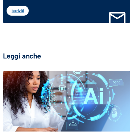
Iscriviti
Leggi anche