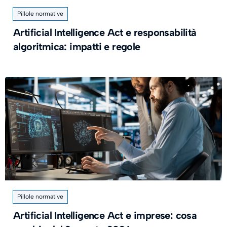
Pillole normative
Artificial Intelligence Act e responsabilità
algoritmica: impatti e regole
Pillole normative
Artificial Intelligence Act e imprese: cosa