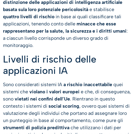
distinzione delle applicazioni di intelligenza artificiale
basata sula loro potenziale pericolosità
e stabilisce
quattro livelli di rischio
in base ai quali classificare tali
applicazioni, tenendo conto delle
minacce che esse
rappresentano per la salute, la sicurezza e i diritti umani
:
a ciascun livello corrisponde un diverso grado di
monitoraggio.
Livelli di rischio delle
applicazioni IA
Sono considerati sistemi IA
a rischio inaccettabile
quei
sistemi che
violano i valori europei
e che, di conseguenza,
sono
vietati nei confini dell’Ue
. Rientrano in questo
contesto i sistemi di
social scoring
, ovvero quei sistemi di
valutazione degli individui che portano ad assegnare loro
un punteggio in base al comportamento, come pure gli
strumenti di polizia predittiva
che utilizzano i dati per