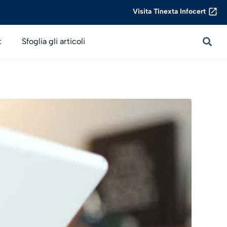
Visita Tinexta Infocert
t
Sfoglia gli articoli