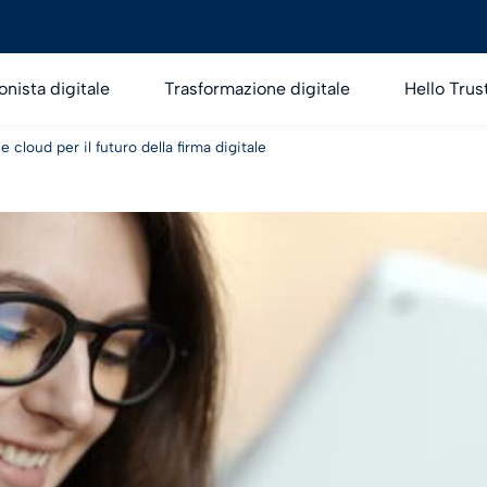
onista digitale
Trasformazione digitale
Hello Trus
 e cloud per il futuro della firma digitale