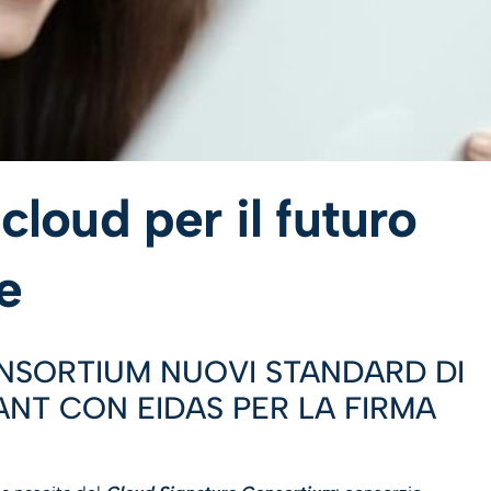
 cloud per il futuro
le
NSORTIUM NUOVI STANDARD DI
ANT CON EIDAS PER LA FIRMA