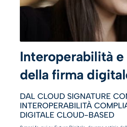
Interoperabilità e
della firma digita
DAL CLOUD SIGNATURE CO
INTEROPERABILITÀ COMPLI
DIGITALE CLOUD-BASED