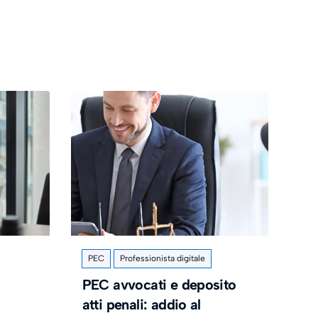
PEC
Professionista digitale
PEC avvocati e deposito
atti penali: addio al