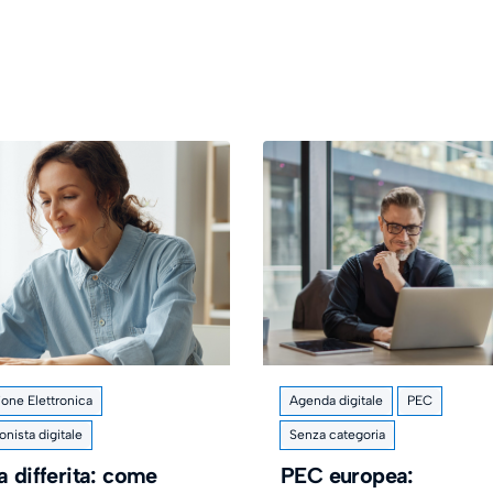
ione Elettronica
Agenda digitale
PEC
onista digitale
Senza categoria
a differita: come
PEC europea: