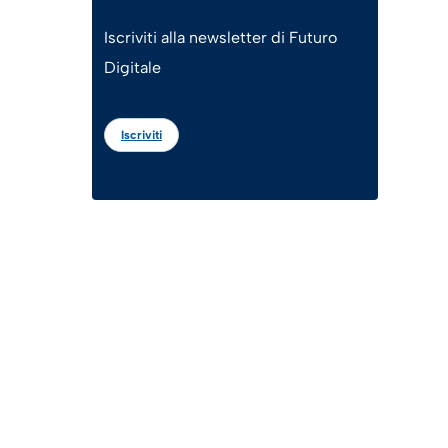
Iscriviti alla newsletter di Futuro
Digitale
Iscriviti