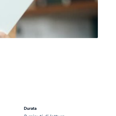
Durata