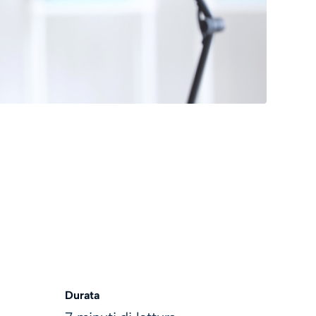
Durata