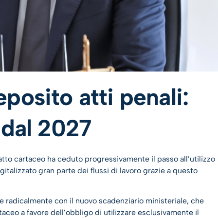
posito atti penali:
 dal 2027
atto cartaceo ha ceduto progressivamente il passo all’utilizzo
digitalizzato gran parte dei flussi di lavoro grazie a questo
e radicalmente con il nuovo scadenziario ministeriale, che
taceo a favore dell’obbligo di utilizzare esclusivamente il