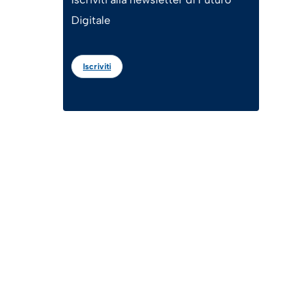
Digitale
Iscriviti