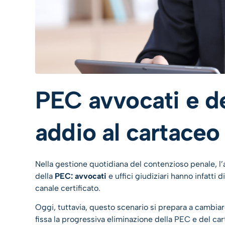
PEC avvocati e de
addio al cartaceo
Nella gestione quotidiana del contenzioso penale, l’
della
PEC: avvocati
e uffici giudiziari hanno infatti 
canale certificato.
Oggi, tuttavia, questo scenario si prepara a cambiar
fissa la progressiva eliminazione della PEC e del car