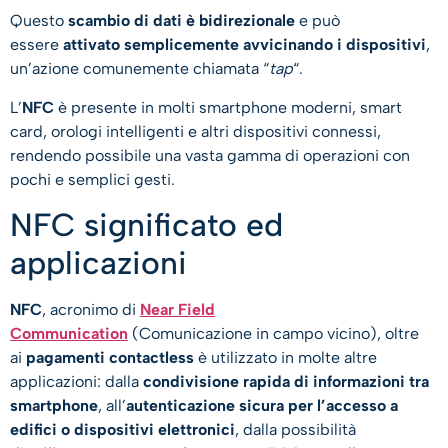
Questo
scambio di dati è bidirezionale
e può
essere
attivato semplicemente avvicinando i dispositivi
,
un’azione comunemente chiamata “
tap
“.
L’
NFC
è presente in molti smartphone moderni, smart
card, orologi intelligenti e altri dispositivi connessi,
rendendo possibile una vasta gamma di operazioni con
pochi e semplici gesti.
NFC significato ed
applicazioni
NFC
, acronimo di
Near Field
Communication
(Comunicazione in campo vicino), oltre
ai
pagamenti contactless
è utilizzato in molte altre
applicazioni: dalla
condivisione rapida di informazioni tra
smartphone
, all’
autenticazione sicura per l’accesso a
edifici o dispositivi elettronici
, dalla possibilità