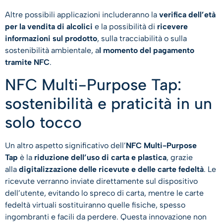
Altre possibili applicazioni includeranno la
verifica dell’età
per la vendita di alcolici
e la possibilità di
ricevere
informazioni sul prodotto
, sulla tracciabilità o sulla
sostenibilità ambientale, a
l momento del pagamento
tramite NFC
.
NFC Multi-Purpose Tap:
sostenibilità e praticità in un
solo tocco
Un altro aspetto significativo dell’
NFC Multi-Purpose
Tap
è la
riduzione dell’uso di carta e plastica
, grazie
alla
digitalizzazione delle ricevute e delle carte fedeltà
. Le
ricevute verranno inviate direttamente sul dispositivo
dell’utente, evitando lo spreco di carta, mentre le carte
fedeltà virtuali sostituiranno quelle fisiche, spesso
ingombranti e facili da perdere. Questa innovazione non