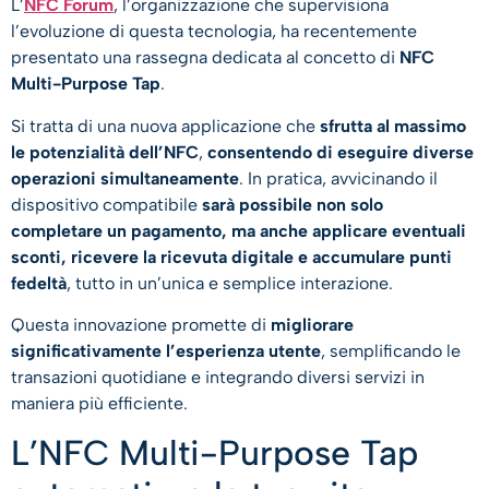
L’
NFC Forum
, l’organizzazione che supervisiona
l’evoluzione di questa tecnologia, ha recentemente
presentato una rassegna dedicata al concetto di
NFC
Multi-Purpose Tap
.
Si tratta di una nuova applicazione che
sfrutta al massimo
le potenzialità dell’NFC
,
consentendo di eseguire diverse
operazioni simultaneamente
. In pratica, avvicinando il
dispositivo compatibile
sarà possibile non solo
completare un pagamento, ma anche applicare eventuali
sconti, ricevere la ricevuta digitale e accumulare punti
fedeltà
, tutto in un’unica e semplice interazione.
Questa innovazione promette di
migliorare
significativamente l’esperienza utente
, semplificando le
transazioni quotidiane e integrando diversi servizi in
maniera più efficiente.
L’NFC Multi-Purpose Tap