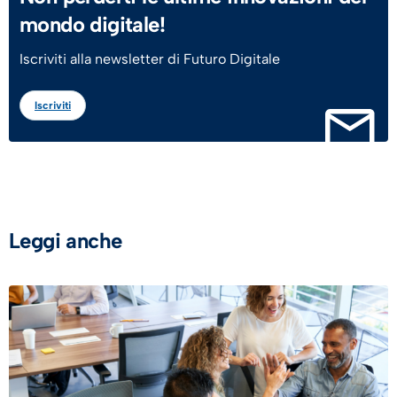
mondo digitale!
Iscriviti alla newsletter di Futuro Digitale
Iscriviti
Leggi anche