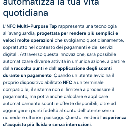
automatizza la tua vita
quotidiana
L’
NFC Multi-Purpose Tap
rappresenta una tecnologia
all’avanguardia,
progettata per rendere più semplici e
veloci molte operazioni
che svolgiamo quotidianamente,
soprattutto nel contesto dei pagamenti e dei servizi
digitali. Attraverso questa innovazione, sarà possibile
automatizzare diverse attività in un’unica azione, a partire
dalla
raccolta punti
e dall’
applicazione degli sconti
durante un pagamento
. Quando un utente avvicina il
proprio dispositivo abilitato
NFC
a un terminale
compatibile, il sistema non si limiterà a processare il
pagamento, ma potrà anche calcolare e applicare
automaticamente sconti e offerte disponibili, oltre ad
aggiungere i punti fedeltà al conto dell’utente senza
richiedere ulteriori passaggi. Questo renderà l’
esperienza
d’acquisto più fluida e senza interruzioni
.