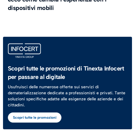
dispositivi mobili
Scopri tutte le promozioni di Tinexta Infocert
per passare al digitale
Usufruisci delle numerose offerte sui servizi di
dematerializzazione dedicate a professionisti e privati. Tante
soluzioni specifiche adatte alle esigenze delle aziende e dei
cittadini.
Scopri tutte le promozioni