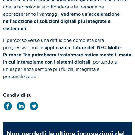
che la tecnologia si diffonderà e le persone ne
apprezzeranno i vantaggi,
vedremo un’accelerazione
nell’adozione di soluzioni digitali più integrate e
sostenibili
.
Il percorso verso una diffusione completa sarà
progressivo, ma le
applicazioni future dell’NFC Multi-
Purpose Tap potrebbero trasformare radicalmente il modo
in cui interagiamo con i sistemi digitali
, portando a
un’esperienza sempre più fluida, integrata e
personalizzata.
Condividi su
Non perderti le ultime innovazioni del