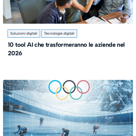
Soluzioni digitali
Tecnologie digitali
10 tool AI che trasformeranno le aziende nel
2026