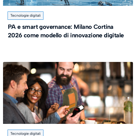
Tecnologie digitali
PA e smart governance: Milano Cortina
2026 come modello di innovazione digitale
Tecnologie digitali