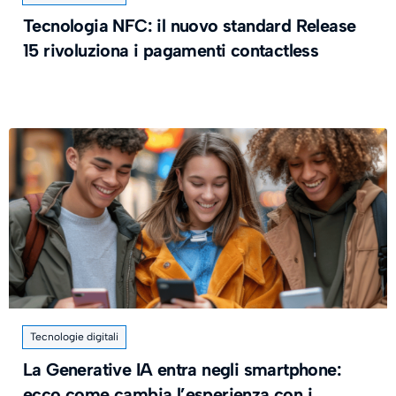
Tecnologia NFC: il nuovo standard Release
15 rivoluziona i pagamenti contactless
Tecnologie digitali
La Generative IA entra negli smartphone:
ecco come cambia l’esperienza con i