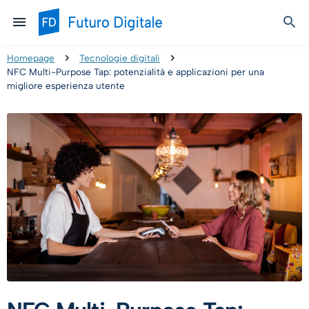
Homepage
Tecnologie digitali
NFC Multi-Purpose Tap: potenzialità e applicazioni per una
migliore esperienza utente