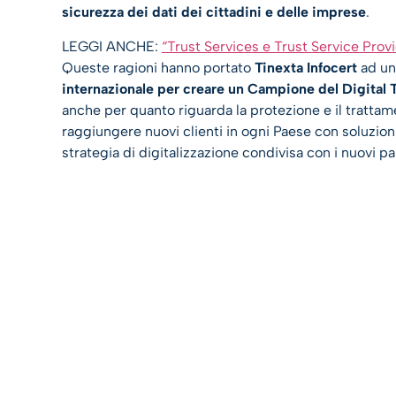
sicurezza dei dati dei cittadini e delle imprese
.
LEGGI ANCHE:
“Trust Services e Trust Service Prov
Queste ragioni hanno portato
Tinexta Infocert
ad un
internazionale per creare un Campione del Digital
anche per quanto riguarda la protezione e il trattam
raggiungere nuovi clienti in ogni Paese con soluzion
strategia di digitalizzazione condivisa con i nuovi p