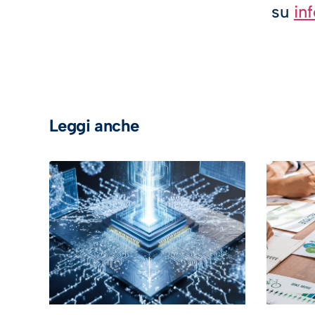
su
inf
Leggi anche