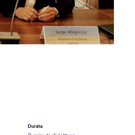
Durata