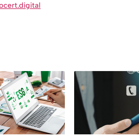
ocert.digital