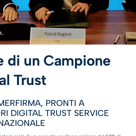
ne di un Campione
al Trust
MERFIRMA, PRONTI A
I DIGITAL TRUST SERVICE
RNAZIONALE