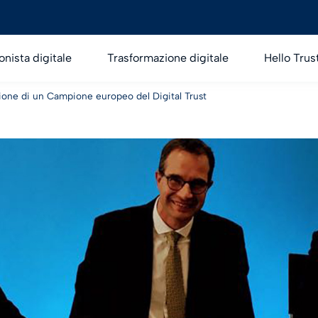
onista digitale
Trasformazione digitale
Hello Trus
zione di un Campione europeo del Digital Trust