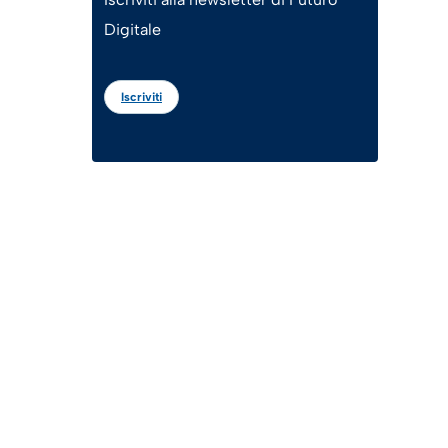
Digitale
Iscriviti