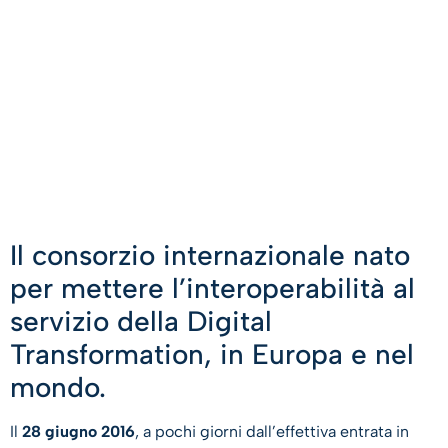
Il consorzio internazionale nato
per mettere l’interoperabilità al
servizio della Digital
Transformation, in Europa e nel
mondo.
Il
28 giugno 2016
, a pochi giorni dall’effettiva entrata in