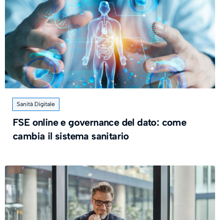
Sanità Digitale
FSE online e governance del dato: come
cambia il sistema sanitario