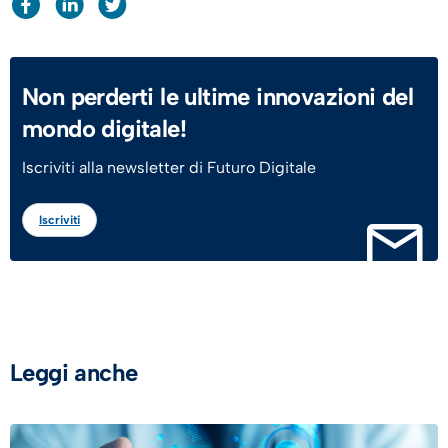
Non perderti le ultime innovazioni del
mondo digitale!
Iscriviti alla newsletter di Futuro Digitale
Iscriviti
Leggi anche