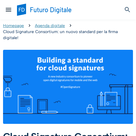
Homepage
Agenda digitale
Cloud Signature Consortium: un nuovo standard per la firma
digitale!