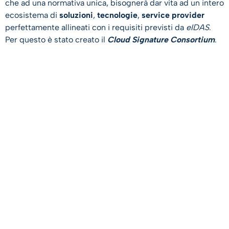
che ad una normativa unica, bisognerà dar vita ad un intero
ecosistema di
soluzioni
,
tecnologie
,
service provider
perfettamente allineati con i requisiti previsti da
eIDAS
.
Per questo è stato creato il
Cloud Signature Consortium
.