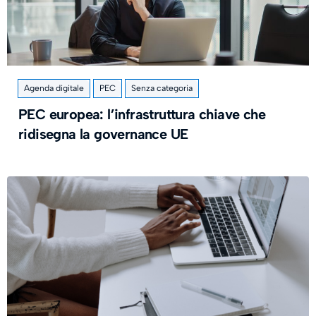
Agenda digitale
PEC
Senza categoria
PEC europea: l’infrastruttura chiave che
ridisegna la governance UE