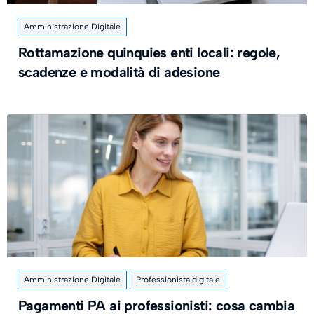
Amministrazione Digitale
Rottamazione quinquies enti locali: regole,
scadenze e modalità di adesione
Amministrazione Digitale
Professionista digitale
Pagamenti PA ai professionisti: cosa cambia