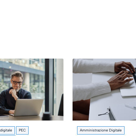
igitale
PEC
Amministrazione Digitale