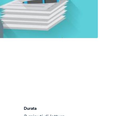
Durata