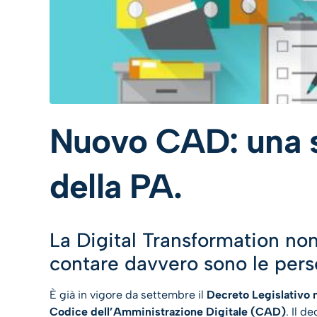
Nuovo CAD: una sf
della PA.
La Digital Transformation non
contare davvero sono le perso
È già in vigore da settembre il
Decreto Legislativo 
Codice dell’Amministrazione Digitale (CAD)
. Il d