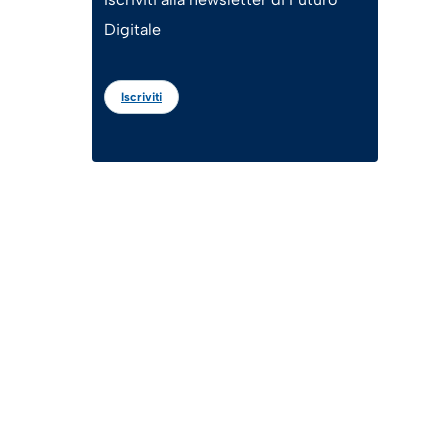
Digitale
Iscriviti