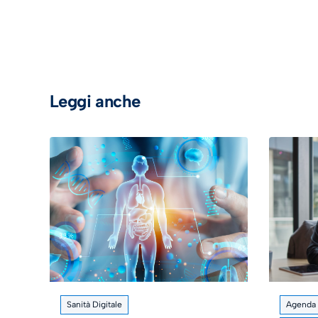
Leggi anche
Sanità Digitale
Agenda d