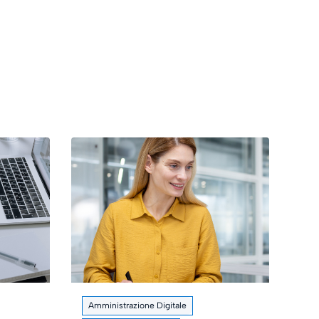
Amministrazione Digitale