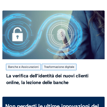
Banche e Assicurazioni
Trasformazione digitale
La verifica dell’identità dei nuovi clienti
online, la lezione delle banche
Non perderti le ultime innovazioni del