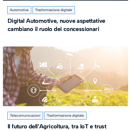
Automotive
Trasformazione digitale
Digital Automotive, nuove aspettative
cambiano il ruolo dei concessionari
Telecomunicazioni
Trasformazione digitale
Il futuro dell’Agricoltura, tra IoT e trust