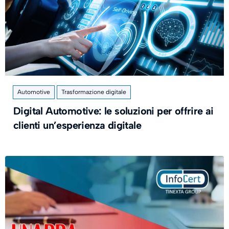
Automotive
Trasformazione digitale
Digital Automotive: le soluzioni per offrire ai
clienti un’esperienza digitale