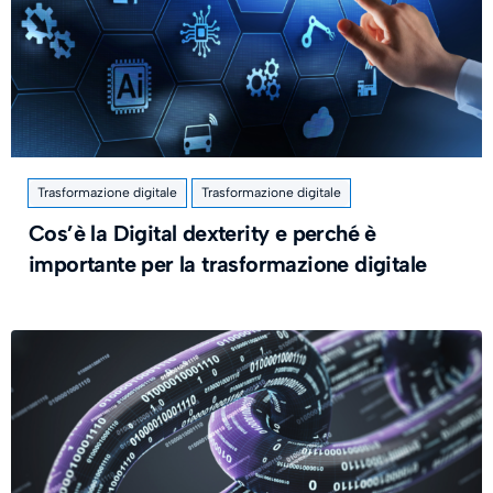
Trasformazione digitale
Trasformazione digitale
Cos’è la Digital dexterity e perché è
importante per la trasformazione digitale