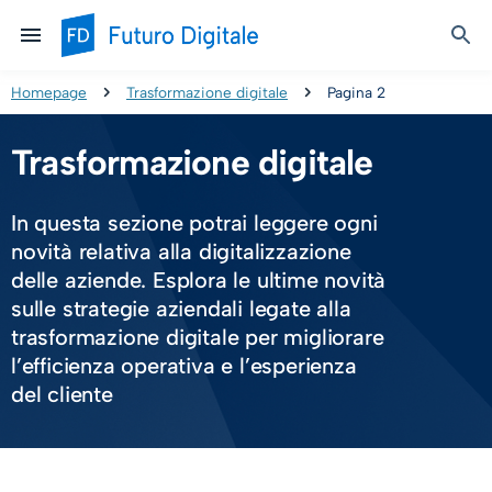
Homepage
Trasformazione digitale
Pagina 2
Trasformazione digitale
In questa sezione potrai leggere ogni
novità relativa alla digitalizzazione
delle aziende. Esplora le ultime novità
sulle strategie aziendali legate alla
trasformazione digitale per migliorare
l’efficienza operativa e l’esperienza
del cliente