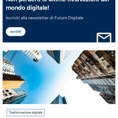
mondo digitale!
Iscriviti alla newsletter di Futuro Digitale
Iscriviti
Trasformazione digitale