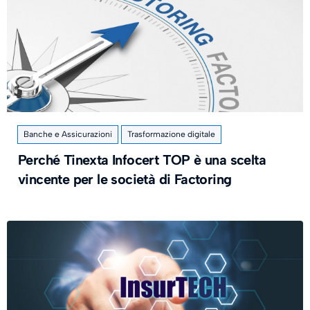
Banche e Assicurazioni
Trasformazione digitale
Perché Tinexta Infocert TOP è una scelta
vincente per le società di Factoring