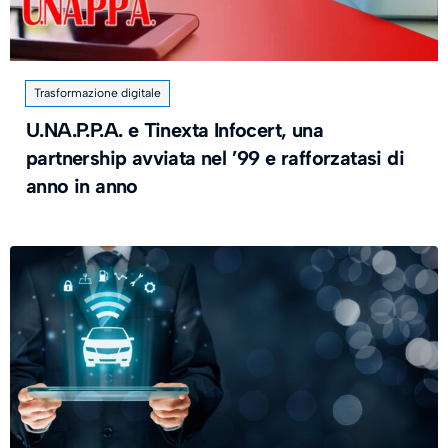
Trasformazione digitale
U.NA.P.P.A. e Tinexta Infocert, una
partnership avviata nel ’99 e rafforzatasi di
anno in anno