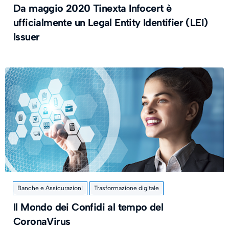
Da maggio 2020 Tinexta Infocert è
ufficialmente un Legal Entity Identifier (LEI)
Issuer
Banche e Assicurazioni
Trasformazione digitale
Il Mondo dei Confidi al tempo del
CoronaVirus