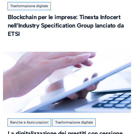
Trasformazione digitale
Blockchain per le imprese: Tinexta Infocert
nell’Industry Specification Group lanciato da
ETSI
Banche e Assicurazioni
Trasformazione digitale
La digitalizzazione dei prestiti con cessione