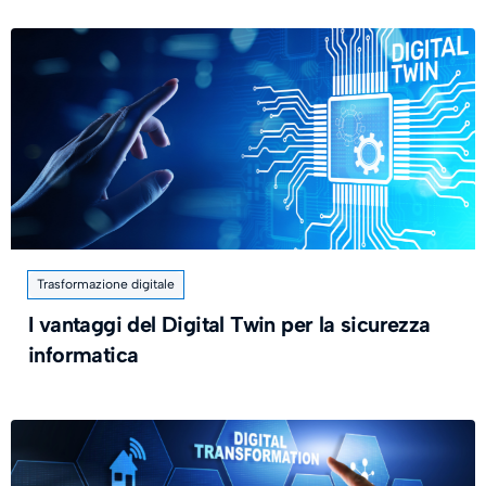
Trasformazione digitale
I vantaggi del Digital Twin per la sicurezza
informatica