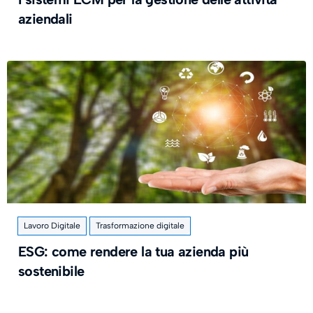
aziendali
Lavoro Digitale
Trasformazione digitale
ESG: come rendere la tua azienda più
sostenibile