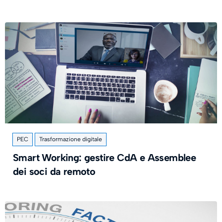
PEC
Trasformazione digitale
Smart Working: gestire CdA e Assemblee
dei soci da remoto