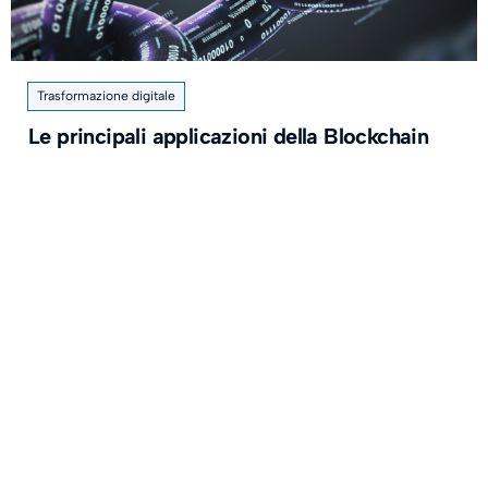
Trasformazione digitale
Le principali applicazioni della Blockchain