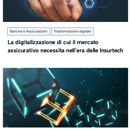
Banche e Assicurazioni
Trasformazione digitale
La digitalizzazione di cui il mercato
assicurativo necessita nell’era delle Insurtech