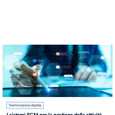
Trasformazione digitale
I sistemi ECM per la gestione delle attività