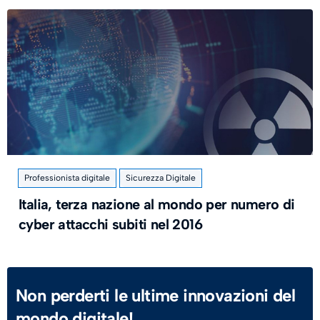
Professionista digitale
Sicurezza Digitale
Italia, terza nazione al mondo per numero di
cyber attacchi subiti nel 2016
Non perderti le ultime innovazioni del
mondo digitale!