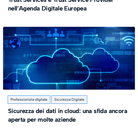
nell’Agenda Digitale Europea
Professionista digitale
Sicurezza Digitale
Sicurezza dei dati in cloud: una sfida ancora
aperta per molte aziende