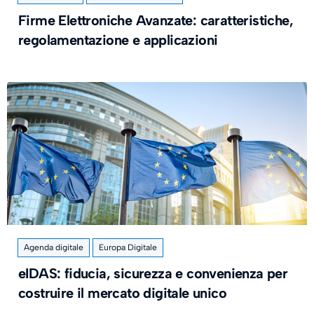
Firme Elettroniche Avanzate: caratteristiche,
regolamentazione e applicazioni
Agenda digitale
Europa Digitale
eIDAS: fiducia, sicurezza e convenienza per
costruire il mercato digitale unico