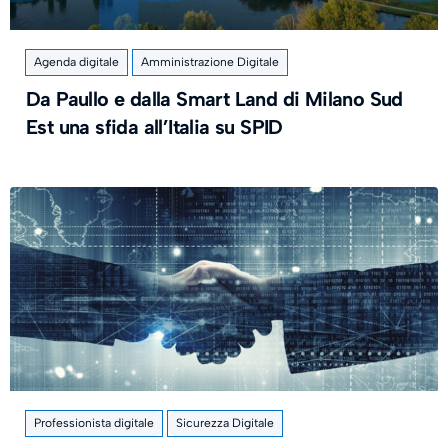
Agenda digitale
Amministrazione Digitale
Da Paullo e dalla Smart Land di Milano Sud
Est una sfida all’Italia su SPID
Professionista digitale
Sicurezza Digitale