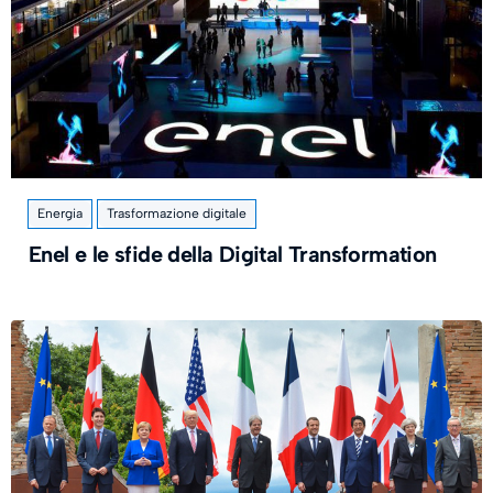
Energia
Trasformazione digitale
Enel e le sfide della Digital Transformation