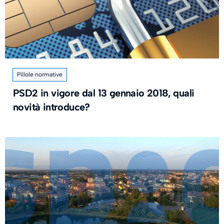
Pillole normative
PSD2 in vigore dal 13 gennaio 2018, quali
novità introduce?