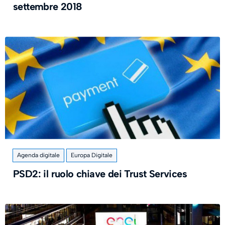
settembre 2018
Agenda digitale
Europa Digitale
PSD2: il ruolo chiave dei Trust Services