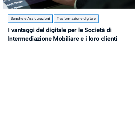
Banche e Assicurazioni
Trasformazione digitale
I vantaggi del digitale per le Società di
Intermediazione Mobiliare e i loro clienti