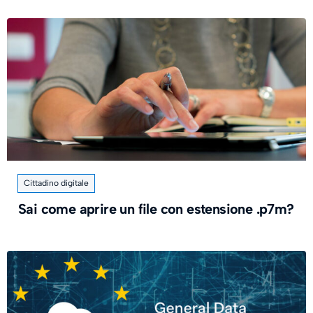
Cittadino digitale
Sai come aprire un file con estensione .p7m?