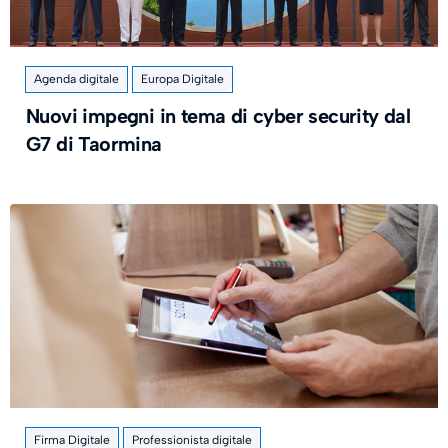
Agenda digitale
Europa Digitale
Nuovi impegni in tema di cyber security dal
G7 di Taormina
Firma Digitale
Professionista digitale