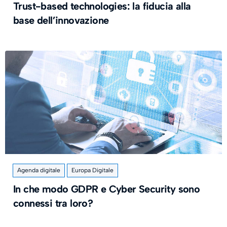
Trust-based technologies: la fiducia alla
base dell’innovazione
Agenda digitale
Europa Digitale
In che modo GDPR e Cyber Security sono
connessi tra loro?