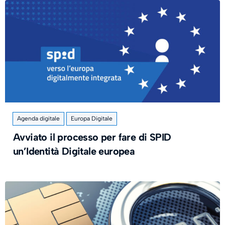
Agenda digitale
Europa Digitale
Avviato il processo per fare di SPID
un’Identità Digitale europea