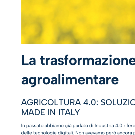
La trasformazione
agroalimentare
AGRICOLTURA 4.0: SOLUZION
MADE IN ITALY
In passato abbiamo già parlato di Industria 4.0 rife
delle tecnologie digitali. Non avevamo però ancora 