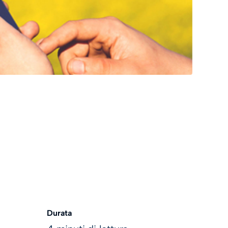
Durata