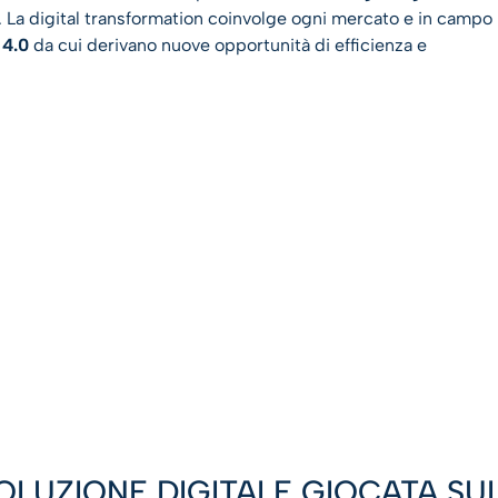
. La digital transformation coinvolge ogni mercato e in campo
 4.0
da cui derivano nuove opportunità di efficienza e
OLUZIONE DIGITALE GIOCATA SUI