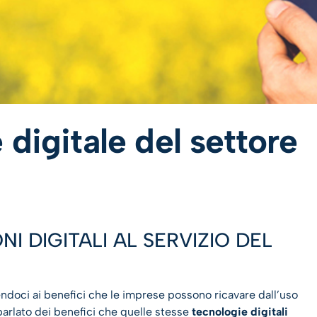
 digitale del settore
I DIGITALI AL SERVIZIO DEL
rendoci ai benefici che le imprese possono ricavare dall’uso
parlato dei benefici che quelle stesse
tecnologie digitali