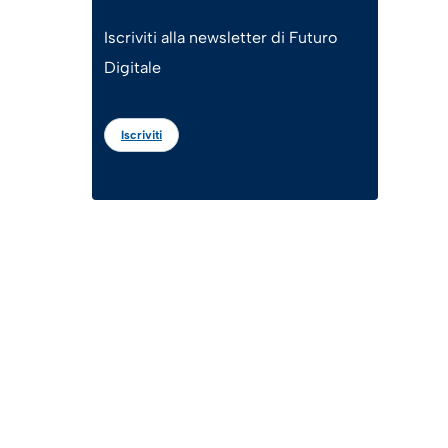
Iscriviti alla newsletter di Futuro
Digitale
Iscriviti