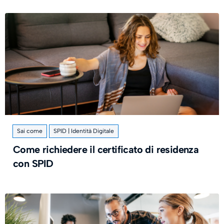
Sai come
SPID | Identità Digitale
Come richiedere il certificato di residenza
con SPID