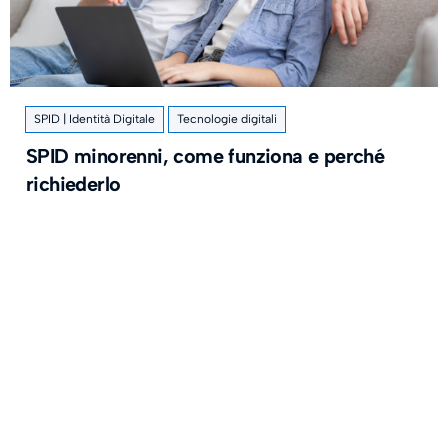
SPID | Identità Digitale
Tecnologie digitali
SPID minorenni, come funziona e perché
richiederlo