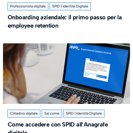
Professionista digitale
SPID | Identità Digitale
Onboarding aziendale: il primo passo per la
employee retention
Cittadino digitale
Sai come
SPID | Identità Digitale
Come accedere con SPID all’Anagrafe
digitale