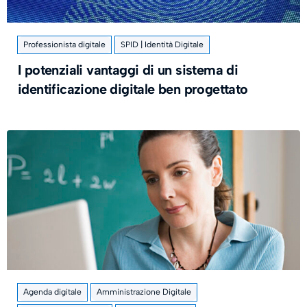
Professionista digitale
SPID | Identità Digitale
I potenziali vantaggi di un sistema di
identificazione digitale ben progettato
Agenda digitale
Amministrazione Digitale