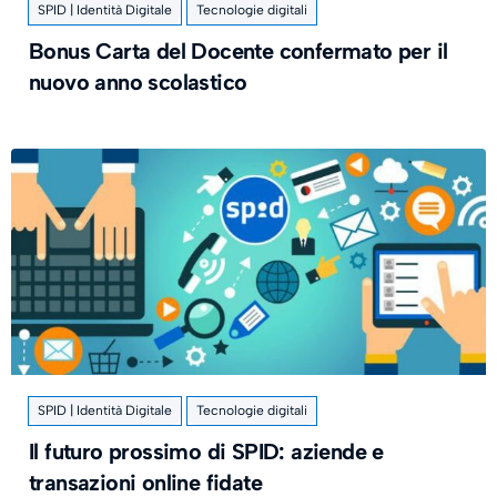
SPID | Identità Digitale
Tecnologie digitali
Bonus Carta del Docente confermato per il
nuovo anno scolastico
SPID | Identità Digitale
Tecnologie digitali
Il futuro prossimo di SPID: aziende e
transazioni online fidate