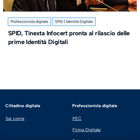
Professionista digitale
SPID | Identità Digitale
SPID, Tinexta Infocert pronta al rilascio delle
prime Identità Digitali
Cittadino digitale
Professionista digitale
Sai come
PEC
Firma Digitale