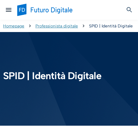
Homepage
Professionista digitale
SPID | Identità Digitale
SPID | Identità Digitale