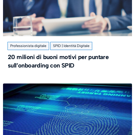
Professionista digitale
SPID | Identità Digitale
20 milioni di buoni motivi per puntare
sull’onboarding con SPID