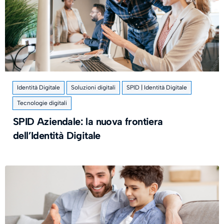
Identità Digitale
Soluzioni digitali
SPID | Identità Digitale
Tecnologie digitali
SPID Aziendale: la nuova frontiera
dell’Identità Digitale