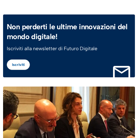
Non perderti le ultime innovazioni del
mondo digitale!
Iscriviti alla newsletter di Futuro Digitale
Iscriviti