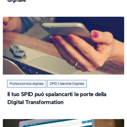
Professionista digitale
SPID | Identità Digitale
Il tuo SPID può spalancarti le porte della
Digital Transformation