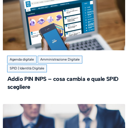
Agenda digitale
Amministrazione Digitale
SPID | Identità Digitale
Addio PIN INPS – cosa cambia e quale SPID
scegliere