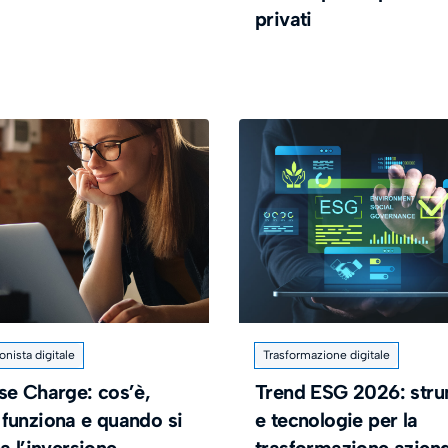
privati
onista digitale
Trasformazione digitale
se Charge: cos’è,
Trend ESG 2026: stru
funziona e quando si
e tecnologie per la