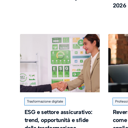
2026
Trasformazione digitale
Professi
ESG e settore assicurativo:
Rever
trend, opportunità e sfide
come 