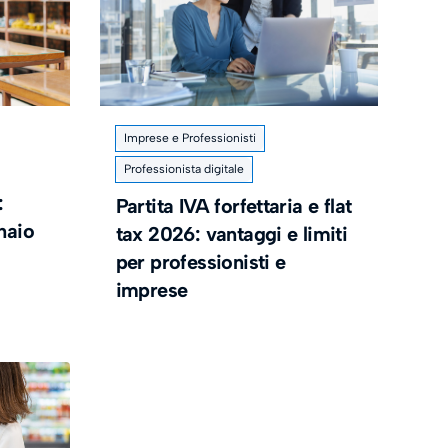
Imprese e Professionisti
Professionista digitale
:
Partita IVA forfettaria e flat
naio
tax 2026: vantaggi e limiti
per professionisti e
imprese