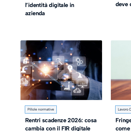
deve 
l’identità digitale in
azienda
Pillole normative
Lavoro D
Rentri scadenze 2026: cosa
Fringe
cambia con il FIR digitale
come 