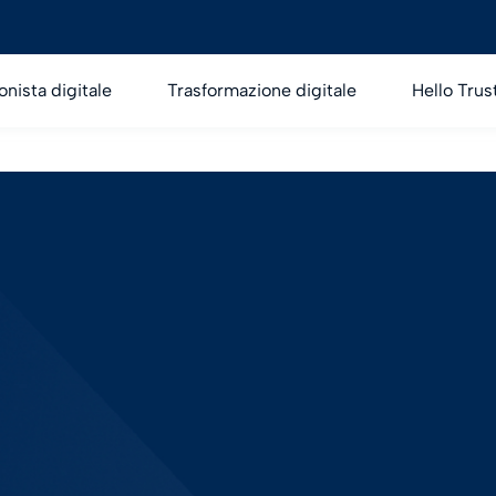
onista digitale
Trasformazione digitale
Hello Trus