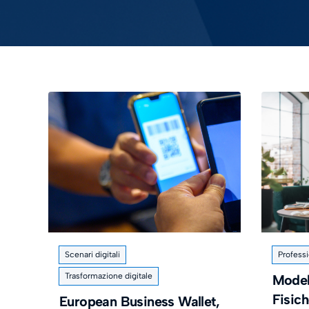
Scenari digitali
Professi
Trasformazione digitale
Model
Fisich
European Business Wallet,