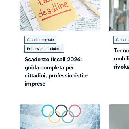
Cittadino digitale
Cittadin
Professionista digitale
Tecno
mobili
​Scadenze fiscali 2026:
rivolu
guida completa per
cittadini, professionisti e
imprese