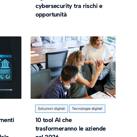
cybersecurity tra rischi e
opportunità
Soluzioni digitali
Tecnologie digitali
menti
10 tool AI che
trasformeranno le aziende