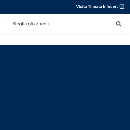
Visita Tinexta Infocert
t
Sfoglia gli articoli