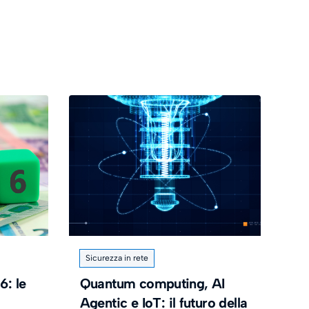
Sicurezza in rete
6: le
Quantum computing, AI
Agentic e IoT: il futuro della