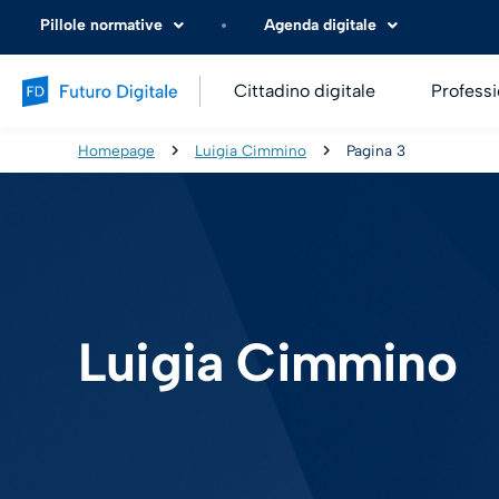
Pillole normative
Agenda digitale
Cittadino digitale
Professi
Homepage
Luigia Cimmino
Pagina 3
Luigia Cimmino