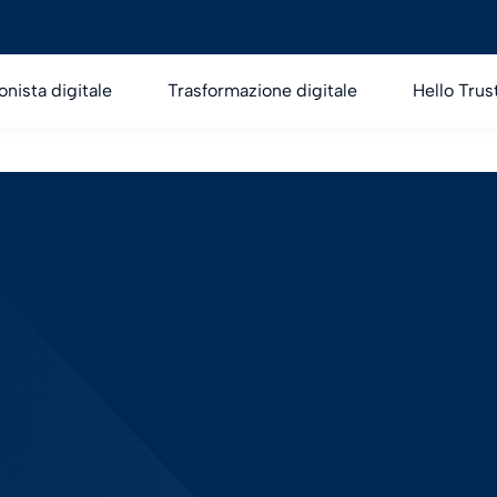
onista digitale
Trasformazione digitale
Hello Trus