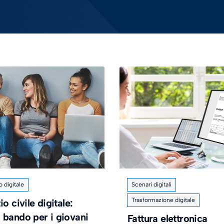
o digitale
Scenari digitali
Trasformazione digitale
io civile digitale:
 bando per i giovani
Fattura elettronica