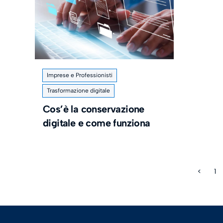
Imprese e Professionisti
Trasformazione digitale
Cos’è la conservazione
digitale e come funziona
<
1