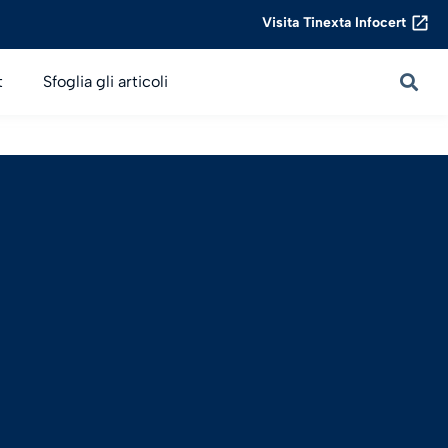
Visita Tinexta Infocert
t
Sfoglia gli articoli