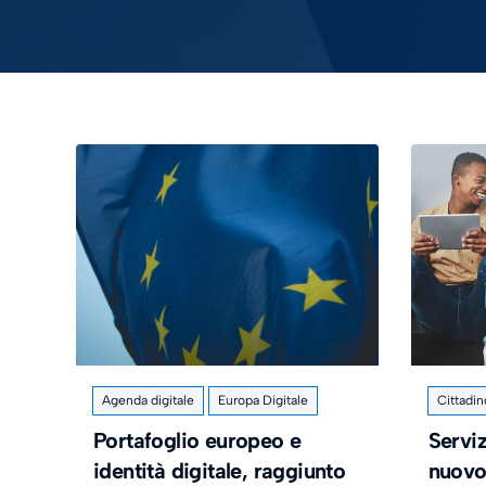
Agenda digitale
Europa Digitale
Cittadin
Portafoglio europeo e
Serviz
identità digitale, raggiunto
nuovo