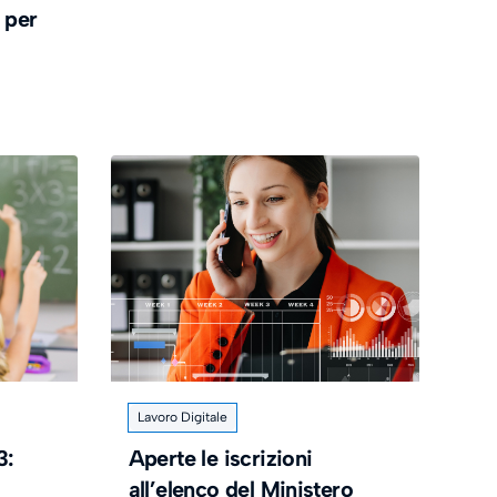
 per
Lavoro Digitale
3:
Aperte le iscrizioni
all’elenco del Ministero