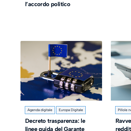
l’accordo politico
Agenda digitale
Europa Digitale
Pillole 
Decreto trasparenza: le
Ravve
linee guida del Garante
reddit