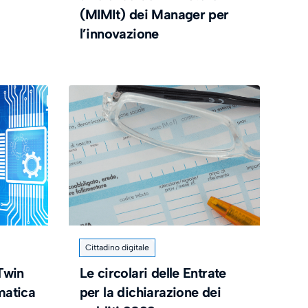
(MIMIt) dei Manager per
l’innovazione
Cittadino digitale
 Twin
Le circolari delle Entrate
matica
per la dichiarazione dei