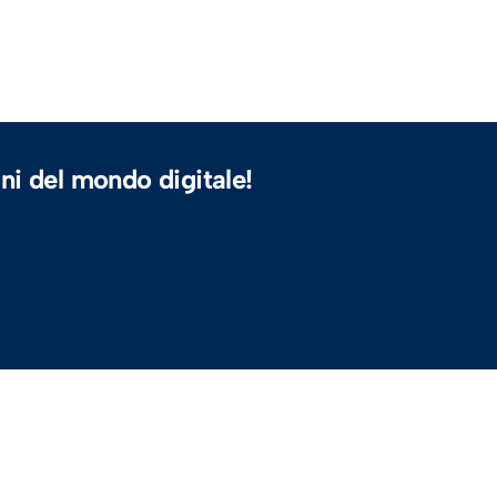
ni del mondo digitale!