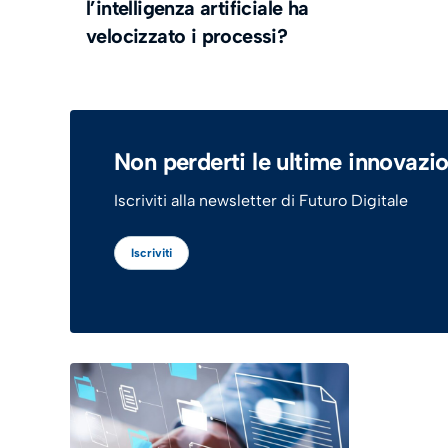
l’intelligenza artificiale ha
velocizzato i processi?
Non perderti le ultime innovazio
Iscriviti alla newsletter di Futuro Digitale
Iscriviti