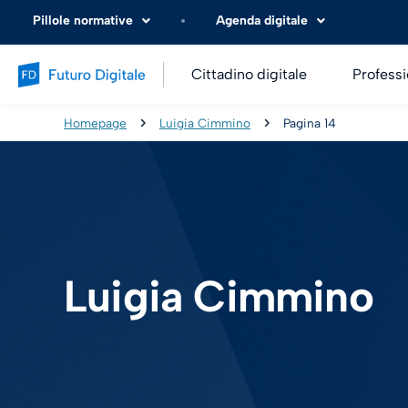
Pillole normative
Agenda digitale
Cittadino digitale
Professi
Homepage
Luigia Cimmino
Pagina 14
Luigia Cimmino