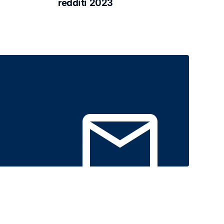
redditi 2023