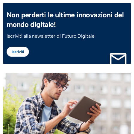
Non perderti le ultime innovazioni del
mondo digitale!
Iscriviti alla newsletter di Futuro Digitale
Iscriviti