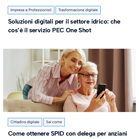
Imprese e Professionisti
Trasformazione digitale
Soluzioni digitali per il settore idrico: che
cos’è il servizio PEC One Shot
Cittadino digitale
Sai come
Come ottenere SPID con delega per anziani