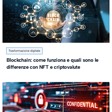
Trasformazione digitale
Blockchain: come funziona e quali sono le
differenze con NFT e criptovalute