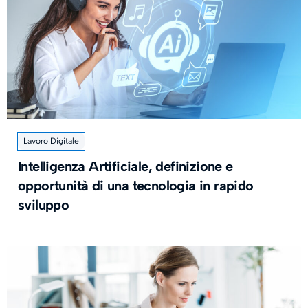
Lavoro Digitale
Intelligenza Artificiale, definizione e
opportunità di una tecnologia in rapido
sviluppo