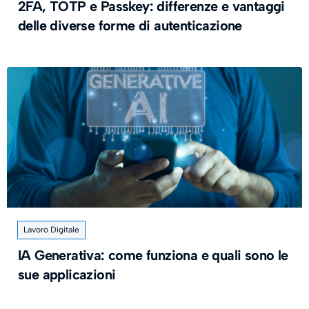
2FA, TOTP e Passkey: differenze e vantaggi
delle diverse forme di autenticazione
Lavoro Digitale
IA Generativa: come funziona e quali sono le
sue applicazioni