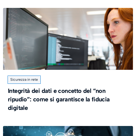
Sicurezza in rete
Integrità dei dati e concetto del “non
ripudio”: come si garantisce la fiducia
digitale