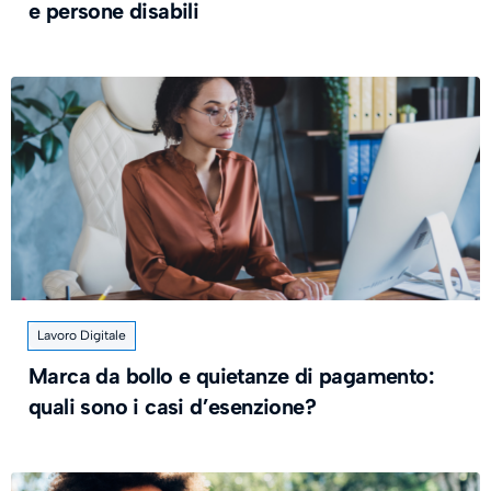
e persone disabili
Lavoro Digitale
Marca da bollo e quietanze di pagamento:
quali sono i casi d’esenzione?