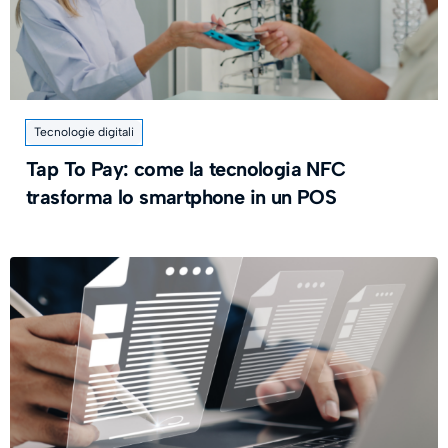
Tecnologie digitali
Tap To Pay: come la tecnologia NFC
trasforma lo smartphone in un POS