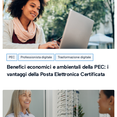
PEC
Professionista digitale
Trasformazione digitale
Benefici economici e ambientali della PEC: i
vantaggi della Posta Elettronica Certificata