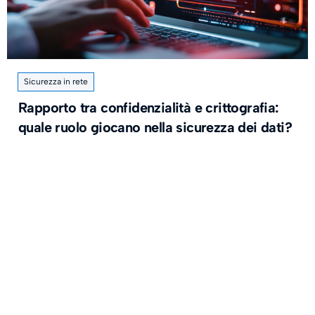
Sicurezza in rete
Rapporto tra confidenzialità e crittografia:
quale ruolo giocano nella sicurezza dei dati?