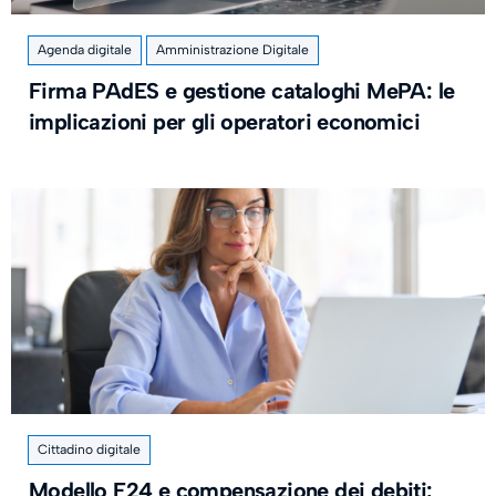
Agenda digitale
Amministrazione Digitale
Firma PAdES e gestione cataloghi MePA: le
implicazioni per gli operatori economici
Cittadino digitale
Modello F24 e compensazione dei debiti: