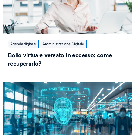
Agenda digitale
Amministrazione Digitale
Bollo virtuale versato in eccesso: come
recuperarlo?