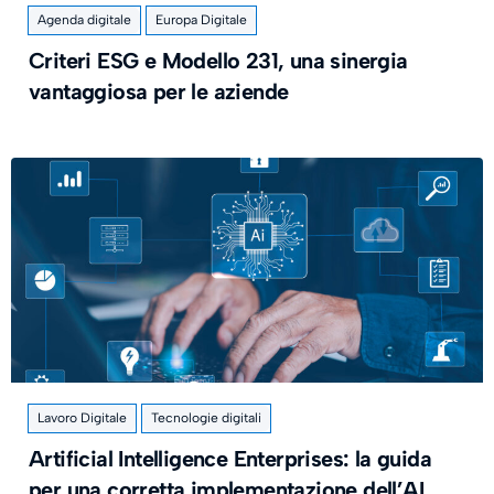
Agenda digitale
Europa Digitale
Criteri ESG e Modello 231, una sinergia
vantaggiosa per le aziende
Lavoro Digitale
Tecnologie digitali
Artificial Intelligence Enterprises: la guida
per una corretta implementazione dell’AI