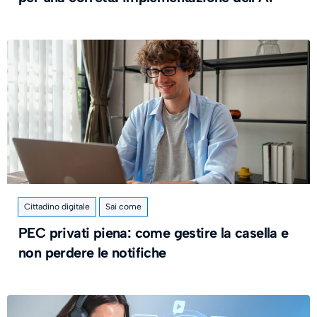
Cittadino digitale
Sai come
PEC privati piena: come gestire la casella e
non perdere le notifiche