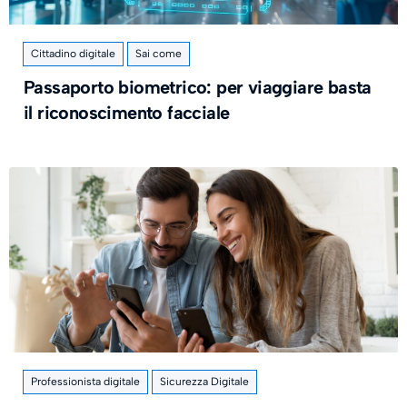
Cittadino digitale
Sai come
Passaporto biometrico: per viaggiare basta
il riconoscimento facciale
Professionista digitale
Sicurezza Digitale