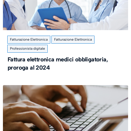
Fatturazione Elettronica
Fatturazione Elettronica
Professionista digitale
Fattura elettronica medici obbligatoria,
proroga al 2024