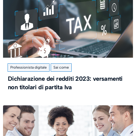
Professionista digitale
Sai come
Dichiarazione dei redditi 2023: versamenti
non titolari di partita Iva