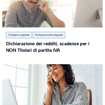
Cittadino digitale
Professionista digitale
Dichiarazione dei redditi, scadenze per i
NON Titolari di partita IVA