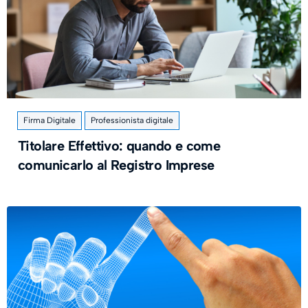
Firma Digitale
Professionista digitale
Titolare Effettivo: quando e come
comunicarlo al Registro Imprese