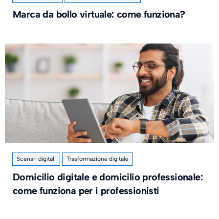
Marca da bollo virtuale: come funziona?
Scenari digitali
Trasformazione digitale
Domicilio digitale e domicilio professionale:
come funziona per i professionisti