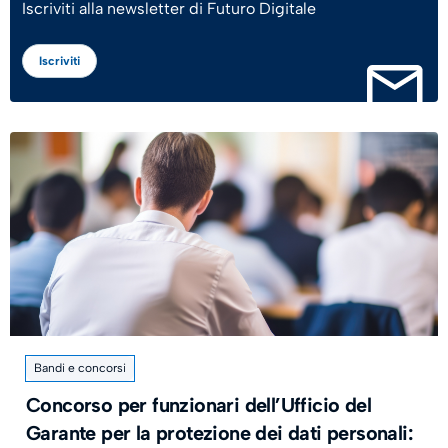
Iscriviti alla newsletter di Futuro Digitale
Iscriviti
Bandi e concorsi
Concorso per funzionari dell’Ufficio del
Garante per la protezione dei dati personali: