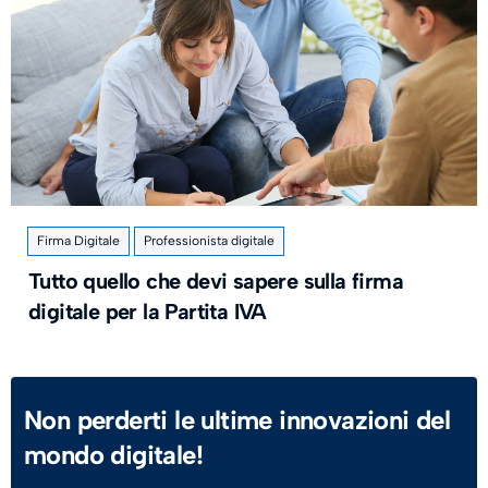
Firma Digitale
Professionista digitale
Tutto quello che devi sapere sulla firma
digitale per la Partita IVA
Non perderti le ultime innovazioni del
mondo digitale!