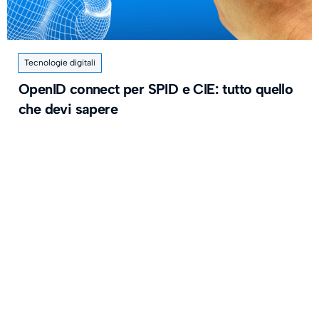
Tecnologie digitali
OpenID connect per SPID e CIE: tutto quello
che devi sapere