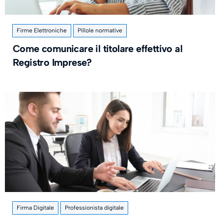
Firme Elettroniche
Pillole normative
Come comunicare il titolare effettivo al
Registro Imprese?
Firma Digitale
Professionista digitale