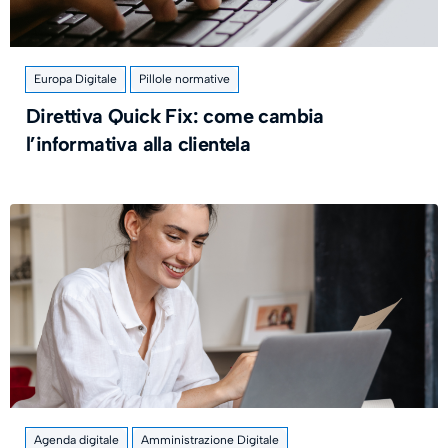
Europa Digitale
Pillole normative
Direttiva Quick Fix: come cambia
l’informativa alla clientela
Agenda digitale
Amministrazione Digitale