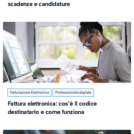
scadenze e candidature
Fatturazione Elettronica
Professionista digitale
Fattura elettronica: cos’è il codice
destinatario e come funziona