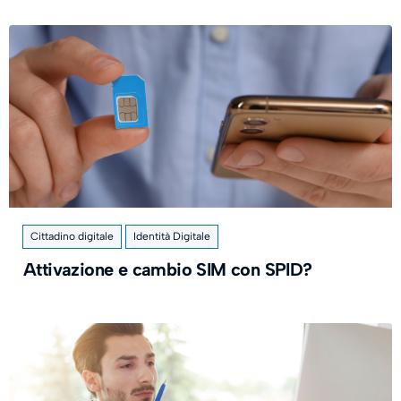
Cittadino digitale
Identità Digitale
Attivazione e cambio SIM con SPID?