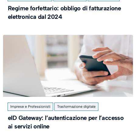
Regime forfettario: obbligo di fatturazione
elettronica dal 2024
Imprese e Professionisti
Trasformazione digitale
eID Gateway: l’autenticazione per l’accesso
ai servizi online