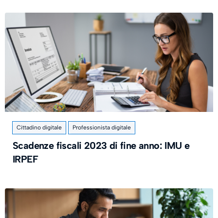
Cittadino digitale
Professionista digitale
Scadenze fiscali 2023 di fine anno: IMU e
IRPEF