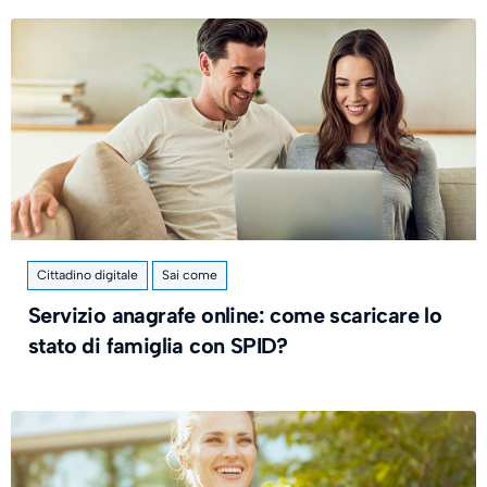
Cittadino digitale
Sai come
Servizio anagrafe online: come scaricare lo
stato di famiglia con SPID?