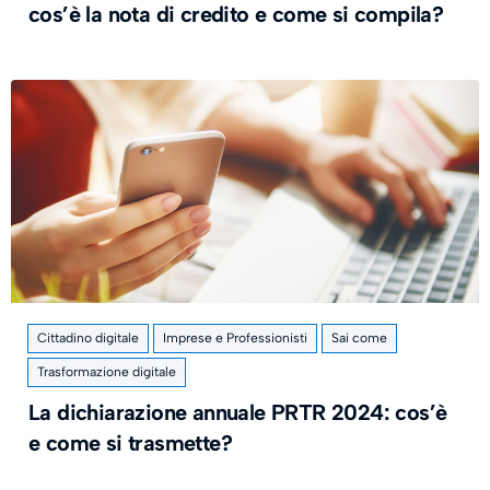
cos’è la nota di credito e come si compila?
Cittadino digitale
Imprese e Professionisti
Sai come
Trasformazione digitale
La dichiarazione annuale PRTR 2024: cos’è
e come si trasmette?