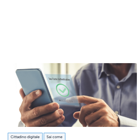
Cittadino digitale
Sai come