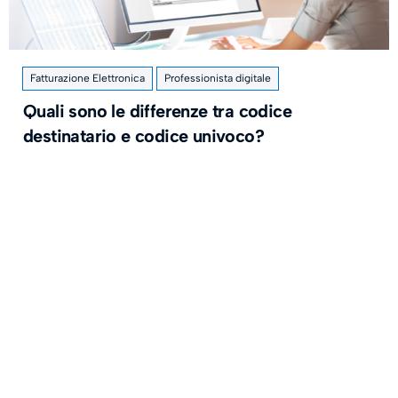
Fatturazione Elettronica
Professionista digitale
Quali sono le differenze tra codice
destinatario e codice univoco?