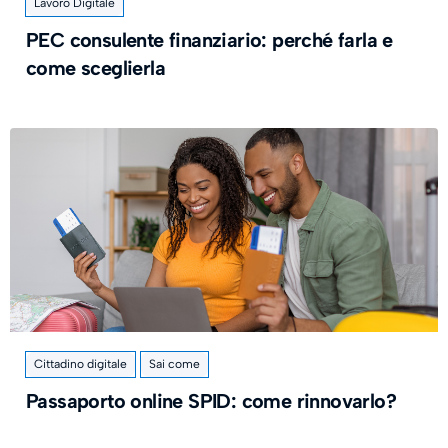
Lavoro Digitale
PEC consulente finanziario: perché farla e
come sceglierla
Cittadino digitale
Sai come
Passaporto online SPID: come rinnovarlo?