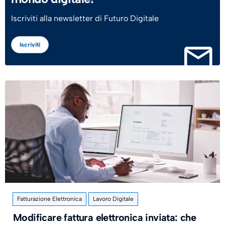
Iscriviti alla newsletter di Futuro Digitale
Iscriviti
Fatturazione Elettronica
Lavoro Digitale
Modificare fattura elettronica inviata: che