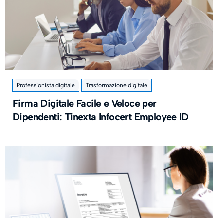
Professionista digitale
Trasformazione digitale
Firma Digitale Facile e Veloce per
Dipendenti: Tinexta Infocert Employee ID