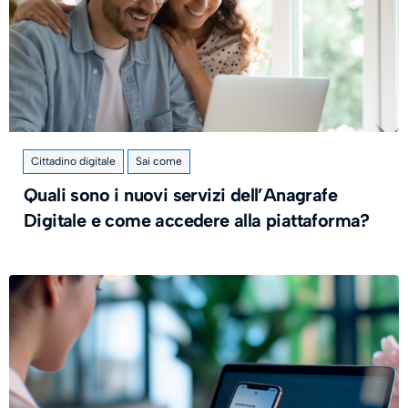
Cittadino digitale
Sai come
Quali sono i nuovi servizi dell’Anagrafe
Digitale e come accedere alla piattaforma?