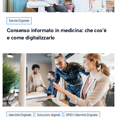
Sanità Digitale
Consenso informato in medicina: che cos’è
e come digitalizzarlo
Identità Digitale
Soluzioni digitali
SPID | Identità Digitale