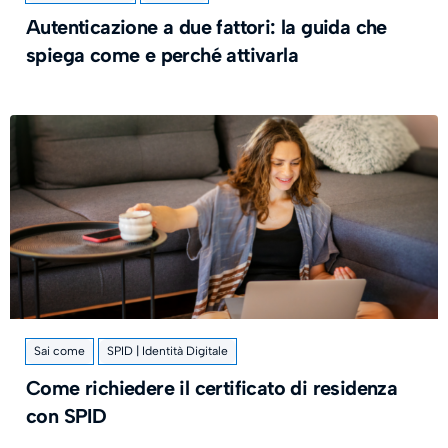
Autenticazione a due fattori: la guida che
spiega come e perché attivarla
Sai come
SPID | Identità Digitale
Come richiedere il certificato di residenza
con SPID