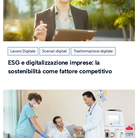
Lavoro Digitale
Scenari digitali
Trasformazione digitale
ESG e digitalizzazione imprese: la
sostenibilità come fattore competitivo