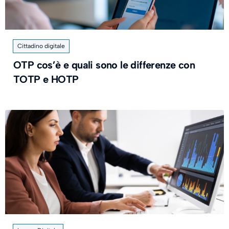
Cittadino digitale
OTP cos’è e quali sono le differenze con
TOTP e HOTP