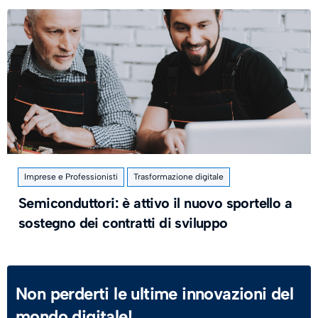
Imprese e Professionisti
Trasformazione digitale
Semiconduttori: è attivo il nuovo sportello a
sostegno dei contratti di sviluppo
Non perderti le ultime innovazioni del
mondo digitale!