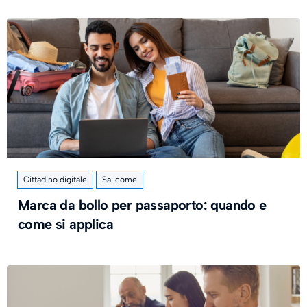
Cittadino digitale
Sai come
Marca da bollo per passaporto: quando e
come si applica