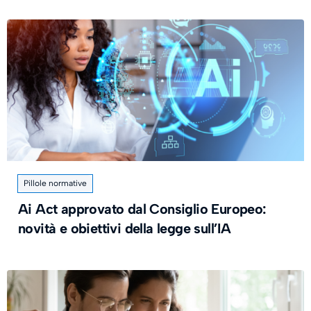
Pillole normative
Ai Act approvato dal Consiglio Europeo:
novità e obiettivi della legge sull’IA