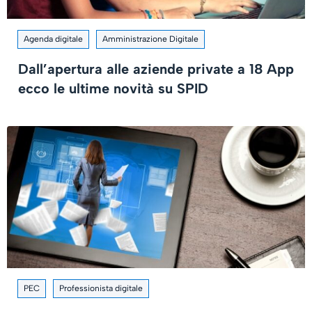
Agenda digitale
Amministrazione Digitale
Dall’apertura alle aziende private a 18 App
ecco le ultime novità su SPID
PEC
Professionista digitale