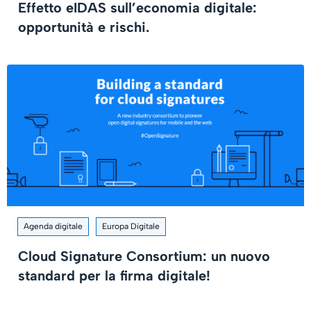
Effetto eIDAS sull’economia digitale:
opportunità e rischi.
Agenda digitale
Europa Digitale
Cloud Signature Consortium: un nuovo
standard per la firma digitale!