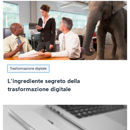
Trasformazione digitale
L’ingrediente segreto della
trasformazione digitale