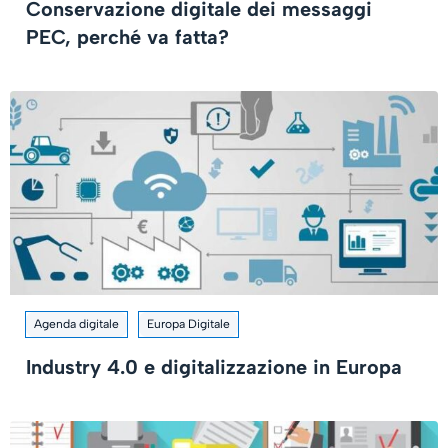
Conservazione digitale dei messaggi
PEC, perché va fatta?
Agenda digitale
Europa Digitale
Industry 4.0 e digitalizzazione in Europa