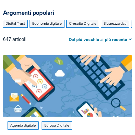
Argomenti popolari
Digital Trust
Economia digitale
Crescita Digitale
Sicurezza dati
647 articoli
Dal più vecchio al più recente
Agenda digitale
Europa Digitale