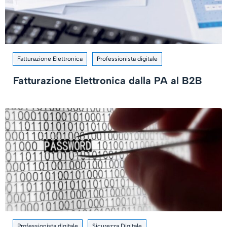
Fatturazione Elettronica
Professionista digitale
Fatturazione Elettronica dalla PA al B2B
Professionista digitale
Sicurezza Digitale