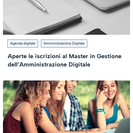
Agenda digitale
Amministrazione Digitale
Aperte le iscrizioni al Master in Gestione
dell’Amministrazione Digitale