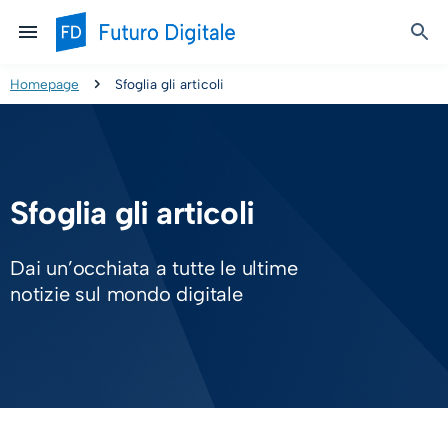
Homepage
Sfoglia gli articoli
Sfoglia gli articoli
Dai un’occhiata a tutte le ultime
notizie sul mondo digitale