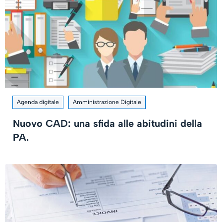
Agenda digitale
Amministrazione Digitale
Nuovo CAD: una sfida alle abitudini della
PA.