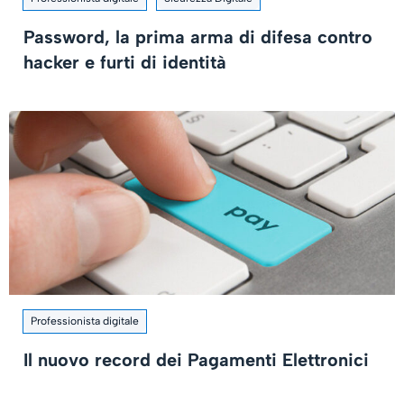
Password, la prima arma di difesa contro
hacker e furti di identità
Professionista digitale
Il nuovo record dei Pagamenti Elettronici