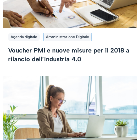
Agenda digitale
Amministrazione Digitale
Voucher PMI e nuove misure per il 2018 a
rilancio dell’industria 4.0