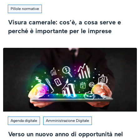
Pillole normative
Visura camerale: cos’è, a cosa serve e
perché è importante per le imprese
Agenda digitale
Amministrazione Digitale
Verso un nuovo anno di opportunità nel