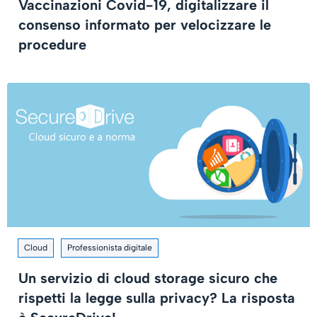
Vaccinazioni Covid-19, digitalizzare il
consenso informato per velocizzare le
procedure
Cloud
Professionista digitale
Un servizio di cloud storage sicuro che
rispetti la legge sulla privacy? La risposta