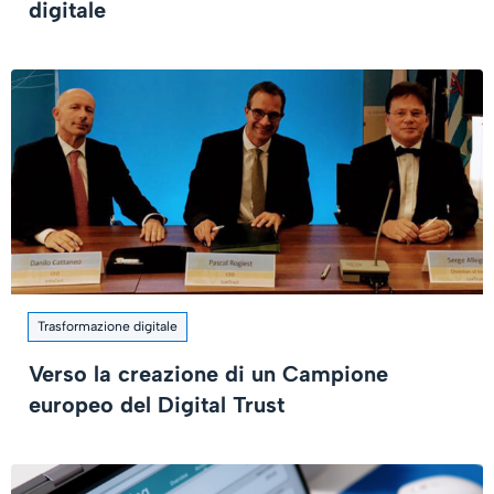
digitale
Trasformazione digitale
Verso la creazione di un Campione
europeo del Digital Trust