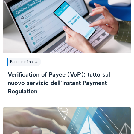
Banche e finanza
Verification of Payee (VoP): tutto sul
nuovo servizio dell’Instant Payment
Regulation