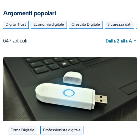
Argomenti popolari
Digital Trust
Economia digitale
Crescita Digitale
Sicurezza dati
647 articoli
Dalla Z alla A
Firma Digitale
Professionista digitale