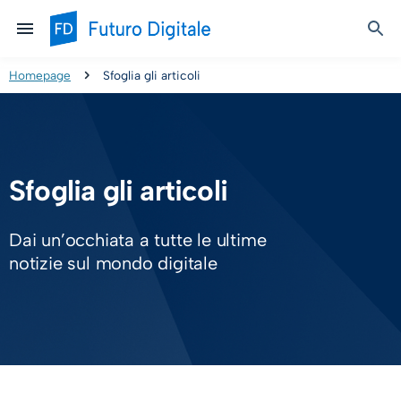
Homepage
Sfoglia gli articoli
Sfoglia gli articoli
Dai un’occhiata a tutte le ultime
notizie sul mondo digitale