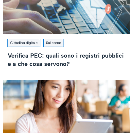
Cittadino digitale
Sai come
Verifica PEC: quali sono i registri pubblici
e a che cosa servono?