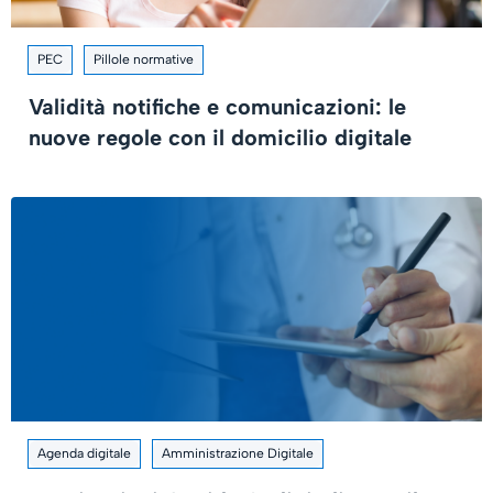
PEC
Pillole normative
Validità notifiche e comunicazioni: le
nuove regole con il domicilio digitale
Agenda digitale
Amministrazione Digitale