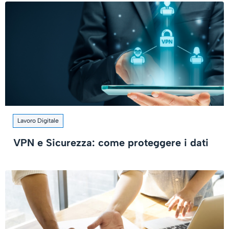
Lavoro Digitale
VPN e Sicurezza: come proteggere i dati