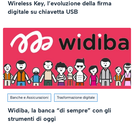
Wireless Key, l’evoluzione della firma
digitale su chiavetta USB
Banche e Assicurazioni
Trasformazione digitale
Widiba, la banca “di sempre” con gli
strumenti di oggi