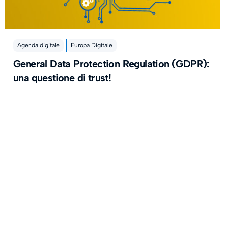
Agenda digitale
Europa Digitale
General Data Protection Regulation (GDPR):
una questione di trust!