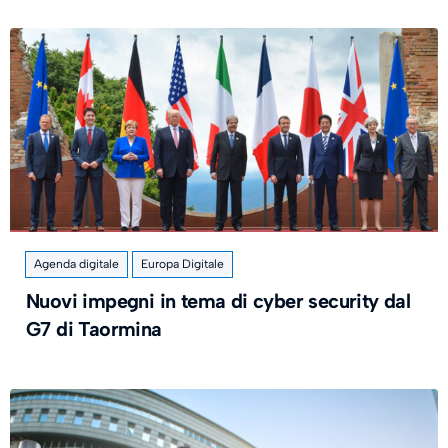
Agenda digitale
Europa Digitale
Nuovi impegni in tema di cyber security dal
G7 di Taormina