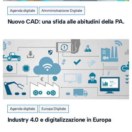
Agenda digitale
Amministrazione Digitale
Nuovo CAD: una sfida alle abitudini della PA.
Agenda digitale
Europa Digitale
Industry 4.0 e digitalizzazione in Europa