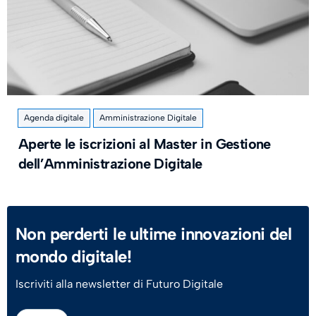
Agenda digitale
Amministrazione Digitale
Aperte le iscrizioni al Master in Gestione
dell’Amministrazione Digitale
Non perderti le ultime innovazioni del
mondo digitale!
Iscriviti alla newsletter di Futuro Digitale