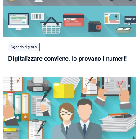
Agenda digitale
Digitalizzare conviene, lo provano i numeri!