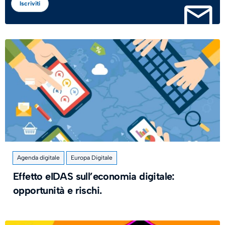
Iscriviti
Agenda digitale
Europa Digitale
Effetto eIDAS sull’economia digitale:
opportunità e rischi.