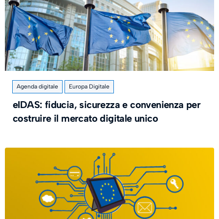
Agenda digitale
Europa Digitale
eIDAS: fiducia, sicurezza e convenienza per
costruire il mercato digitale unico