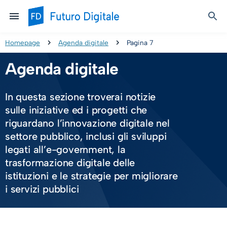
Homepage
Agenda digitale
Pagina 7
Agenda digitale
In questa sezione troverai notizie
sulle iniziative ed i progetti che
riguardano l’innovazione digitale nel
settore pubblico, inclusi gli sviluppi
legati all’e-government, la
trasformazione digitale delle
istituzioni e le strategie per migliorare
i servizi pubblici