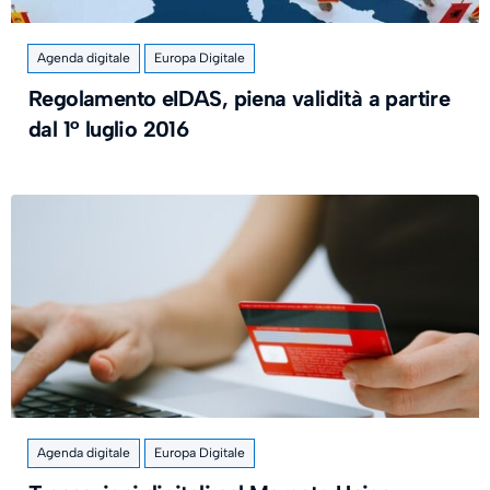
Agenda digitale
Europa Digitale
Regolamento eIDAS, piena validità a partire
dal 1° luglio 2016
Agenda digitale
Europa Digitale