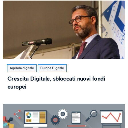
Agenda digitale
Europa Digitale
Crescita Digitale, sbloccati nuovi fondi
europei