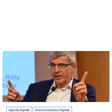
Agenda digitale
Amministrazione Digitale