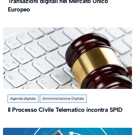
Transazioni digitali nel Mercato Unico
Europeo
Agenda digitale
Amministrazione Digitale
Il Processo Civile Telematico incontra SPID