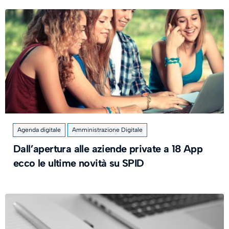
Agenda digitale
Amministrazione Digitale
Dall’apertura alle aziende private a 18 App
ecco le ultime novità su SPID