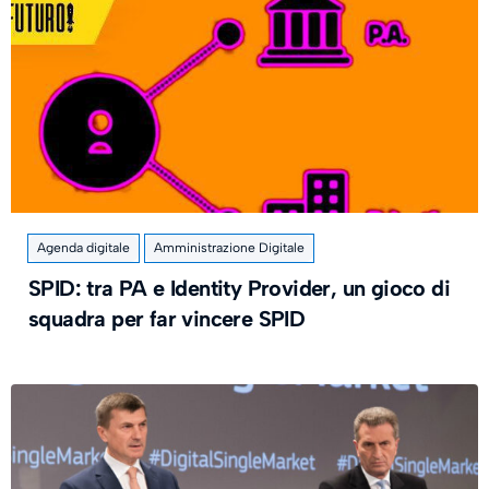
Agenda digitale
Amministrazione Digitale
SPID: tra PA e Identity Provider, un gioco di
squadra per far vincere SPID