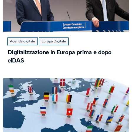
Agenda digitale
Europa Digitale
Digitalizzazione in Europa prima e dopo
eIDAS