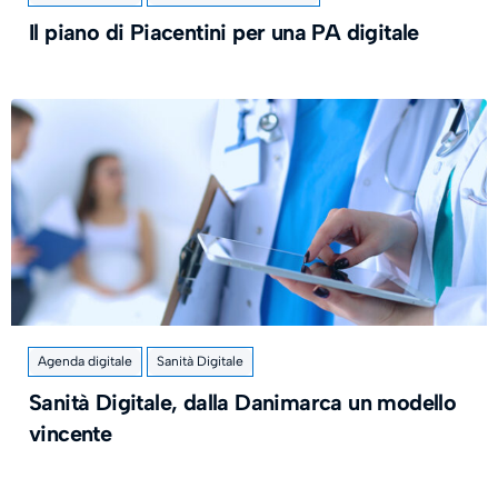
Il piano di Piacentini per una PA digitale
Agenda digitale
Sanità Digitale
Sanità Digitale, dalla Danimarca un modello
vincente