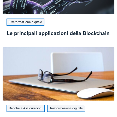
Trasformazione digitale
Le principali applicazioni della Blockchain
Banche e Assicurazioni
Trasformazione digitale