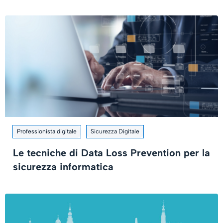
Professionista digitale
Sicurezza Digitale
Le tecniche di Data Loss Prevention per la
sicurezza informatica