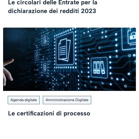
Le circolari delle Entrate per la
dichiarazione dei redditi 2023
Agenda digitale
Amministrazione Digitale
Le certificazioni di processo