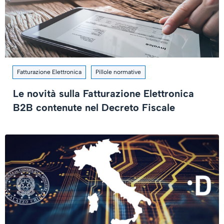
Fatturazione Elettronica
Pillole normative
Le novità sulla Fatturazione Elettronica
B2B contenute nel Decreto Fiscale