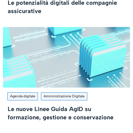
Le potenzialità digitali delle compagnie
assicurative
Agenda digitale
Amministrazione Digitale
Le nuove Linee Guida AgID su
formazione, gestione e conservazione