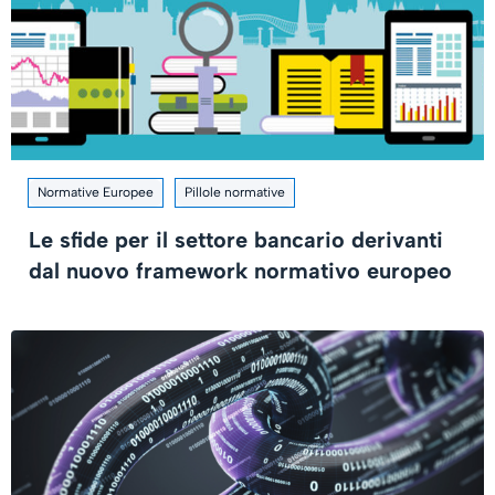
Normative Europee
Pillole normative
Le sfide per il settore bancario derivanti
dal nuovo framework normativo europeo