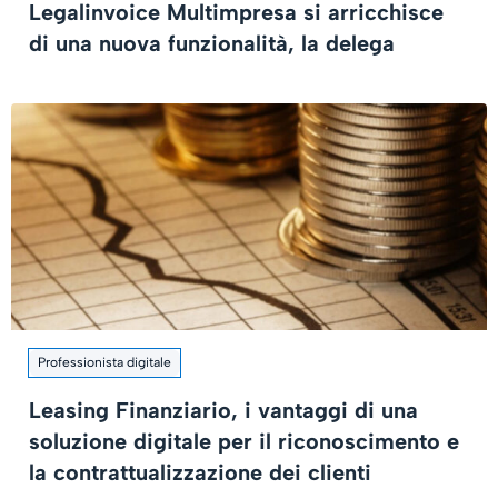
Legalinvoice Multimpresa si arricchisce
di una nuova funzionalità, la delega
Professionista digitale
Leasing Finanziario, i vantaggi di una
soluzione digitale per il riconoscimento e
la contrattualizzazione dei clienti