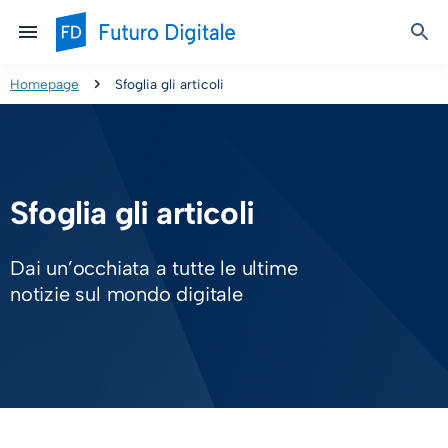
Homepage
Sfoglia gli articoli
Sfoglia gli articoli
Dai un’occhiata a tutte le ultime
notizie sul mondo digitale