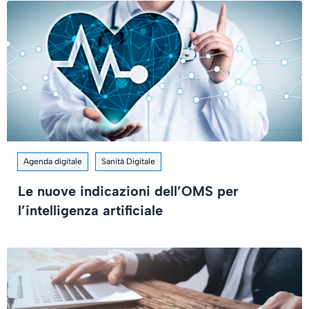
Agenda digitale
Sanità Digitale
Le nuove indicazioni dell’OMS per
l’intelligenza artificiale