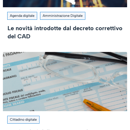
Agenda digitale
Amministrazione Digitale
Le novità introdotte dal decreto correttivo
del CAD
Cittadino digitale