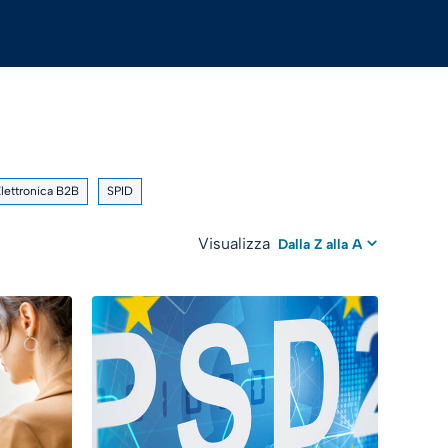
Elettronica B2B
SPID
Visualizza
Dalla Z alla A