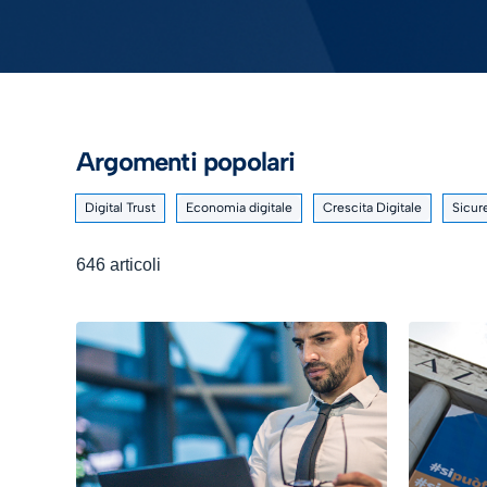
Argomenti popolari
Digital Trust
Economia digitale
Crescita Digitale
Sicur
646 articoli