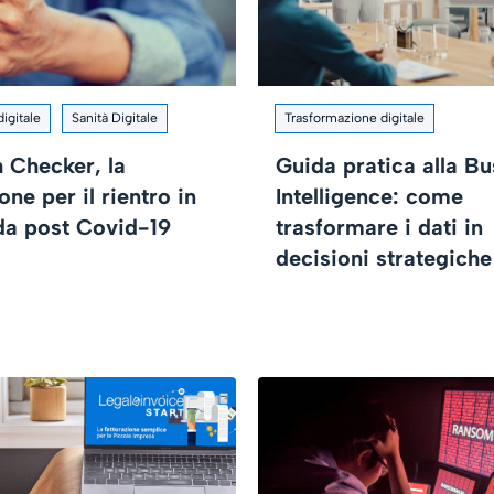
igitale
Sanità Digitale
Trasformazione digitale
h Checker, la
Guida pratica alla Bu
one per il rientro in
Intelligence: come
da post Covid-19
trasformare i dati in
decisioni strategiche