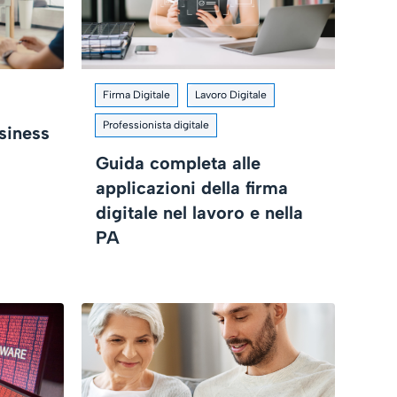
Firma Digitale
Lavoro Digitale
Professionista digitale
siness
Guida completa alle
applicazioni della firma
digitale nel lavoro e nella
PA