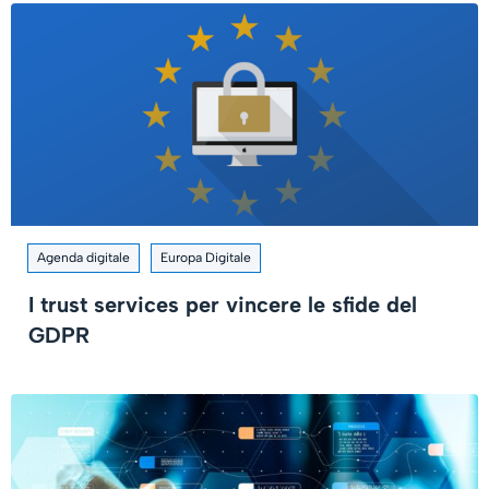
Agenda digitale
Europa Digitale
I trust services per vincere le sfide del
GDPR