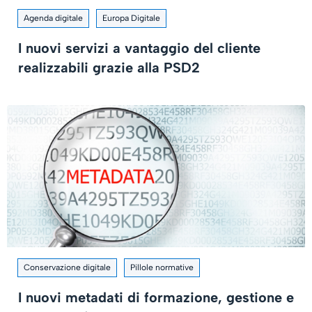
Agenda digitale
Europa Digitale
I nuovi servizi a vantaggio del cliente
realizzabili grazie alla PSD2
Conservazione digitale
Pillole normative
I nuovi metadati di formazione, gestione e