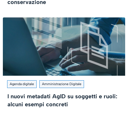
conservazione
Agenda digitale
Amministrazione Digitale
I nuovi metadati AgID su soggetti e ruoli:
alcuni esempi concreti