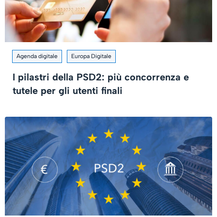
Agenda digitale
Europa Digitale
I pilastri della PSD2: più concorrenza e
tutele per gli utenti finali