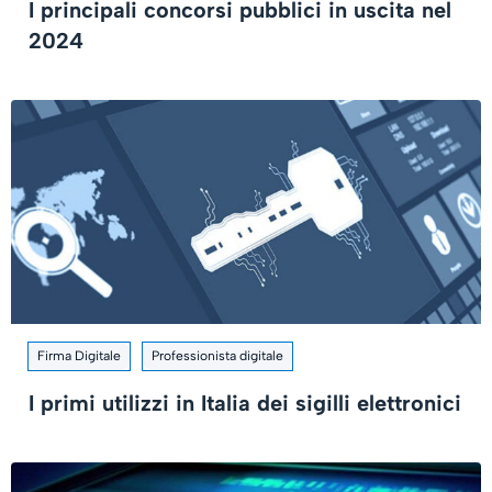
I principali concorsi pubblici in uscita nel
2024
Firma Digitale
Professionista digitale
I primi utilizzi in Italia dei sigilli elettronici