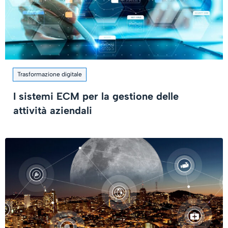
Trasformazione digitale
I sistemi ECM per la gestione delle
attività aziendali