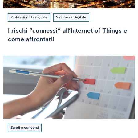
Professionista digitale
Sicurezza Digitale
I rischi “connessi“ all’Internet of Things e
come affrontarli
Bandi e concorsi