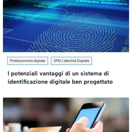
Professionista digitale
SPID | Identità Digitale
I potenziali vantaggi di un sistema di
identificazione digitale ben progettato