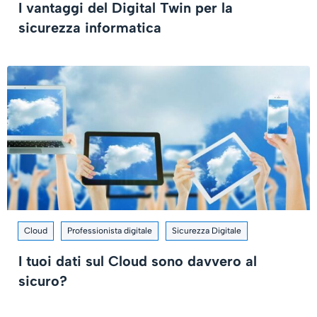
I vantaggi del Digital Twin per la
sicurezza informatica
Cloud
Professionista digitale
Sicurezza Digitale
I tuoi dati sul Cloud sono davvero al
sicuro?