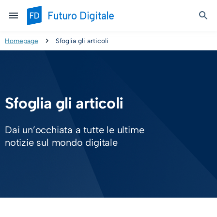
Homepage
Sfoglia gli articoli
Sfoglia gli articoli
Dai un’occhiata a tutte le ultime
notizie sul mondo digitale