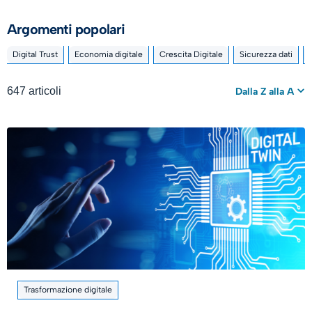
Argomenti popolari
Digital Trust
Economia digitale
Crescita Digitale
Sicurezza dati
647 articoli
Dalla Z alla A
Trasformazione digitale