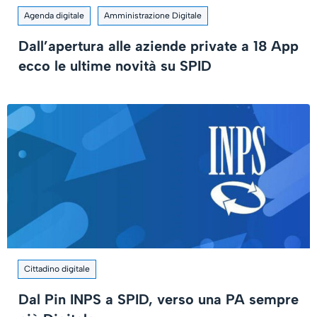
Agenda digitale
Amministrazione Digitale
Dall’apertura alle aziende private a 18 App
ecco le ultime novità su SPID
Cittadino digitale
Dal Pin INPS a SPID, verso una PA sempre