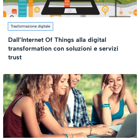
Trasformazione digitale
Dall’Internet Of Things alla digital
transformation con soluzioni e servizi
trust