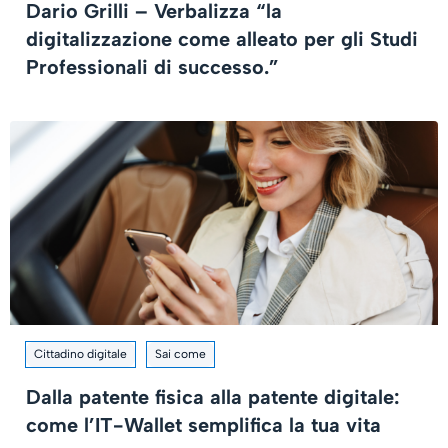
Dario Grilli – Verbalizza “la
digitalizzazione come alleato per gli Studi
Professionali di successo.”
Cittadino digitale
Sai come
Dalla patente fisica alla patente digitale:
come l’IT-Wallet semplifica la tua vita