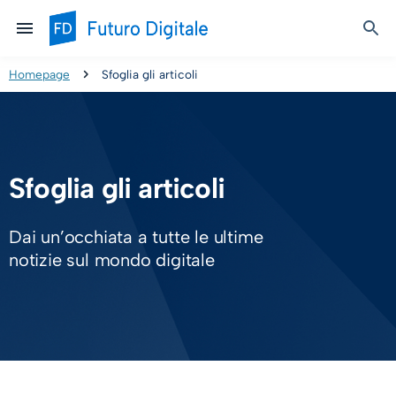
Homepage
Sfoglia gli articoli
Sfoglia gli articoli
Dai un’occhiata a tutte le ultime
notizie sul mondo digitale