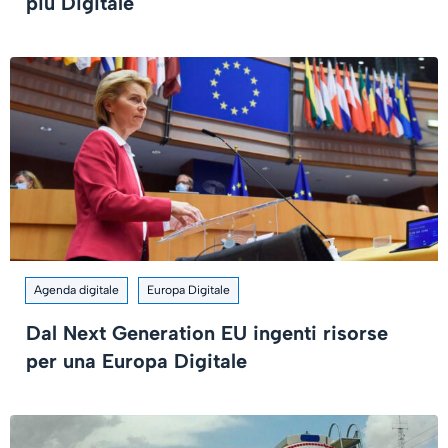
più Digitale
Agenda digitale
Europa Digitale
Dal Next Generation EU ingenti risorse
per una Europa Digitale