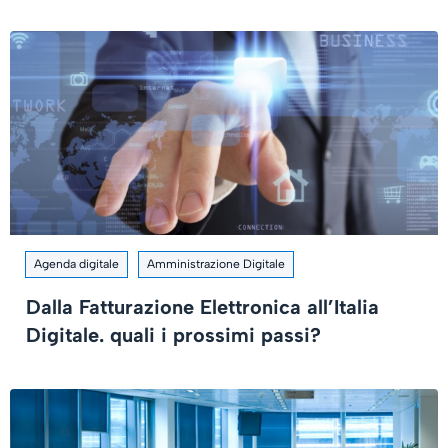
Agenda digitale
Amministrazione Digitale
Dalla Fatturazione Elettronica all’Italia
Digitale. quali i prossimi passi?