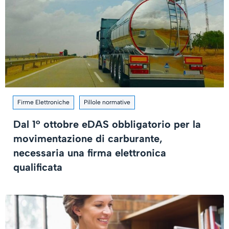
Firme Elettroniche
Pillole normative
Dal 1° ottobre eDAS obbligatorio per la
movimentazione di carburante,
necessaria una firma elettronica
qualificata