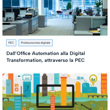
PEC
Professionista digitale
Dall’Office Automation alla Digital
Transformation, attraverso la PEC