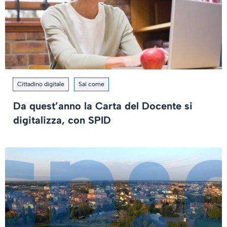
Cittadino digitale
Sai come
Da quest’anno la Carta del Docente si
digitalizza, con SPID