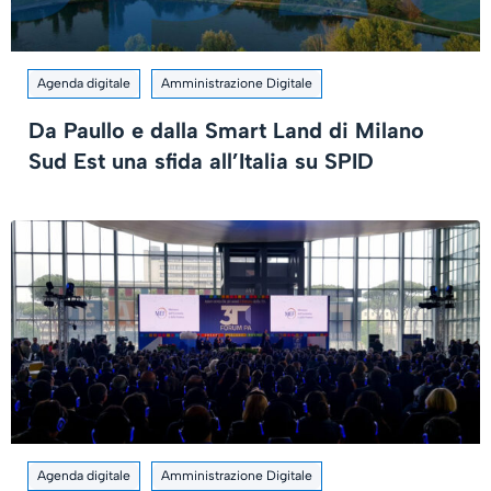
Agenda digitale
Amministrazione Digitale
Da Paullo e dalla Smart Land di Milano
Sud Est una sfida all’Italia su SPID
Agenda digitale
Amministrazione Digitale