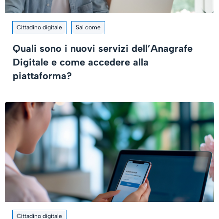
Cittadino digitale
Sai come
Quali sono i nuovi servizi dell’Anagrafe
Digitale e come accedere alla
piattaforma?
Cittadino digitale