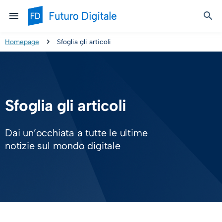
Homepage
Sfoglia gli articoli
Sfoglia gli articoli
Dai un’occhiata a tutte le ultime
notizie sul mondo digitale