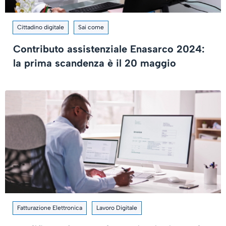
Cittadino digitale
Sai come
Contributo assistenziale Enasarco 2024:
la prima scandenza è il 20 maggio
Fatturazione Elettronica
Lavoro Digitale