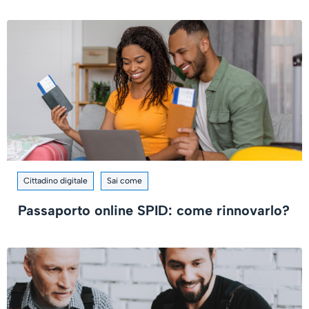
Cittadino digitale
Sai come
Passaporto online SPID: come rinnovarlo?