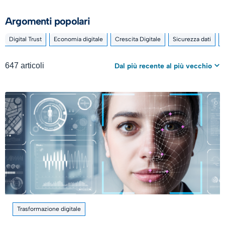
Argomenti popolari
Digital Trust
Economia digitale
Crescita Digitale
Sicurezza dati
647 articoli
Dal più recente al più vecchio
Trasformazione digitale