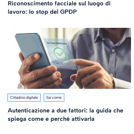
Riconoscimento facciale sul luogo di
lavoro: lo stop del GPDP
Cittadino digitale
Sai come
Autenticazione a due fattori: la guida che
spiega come e perché attivarla