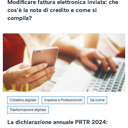
Modificare fattura elettronica inviata: che
cos’è la nota di credito e come si
compila?
Cittadino digitale
Imprese e Professionisti
Sai come
Trasformazione digitale
La dichiarazione annuale PRTR 2024: