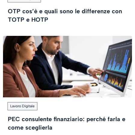
OTP cos’è e quali sono le differenze con
TOTP e HOTP
Lavoro Digitale
PEC consulente finanziario: perché farla e
come sceglierla