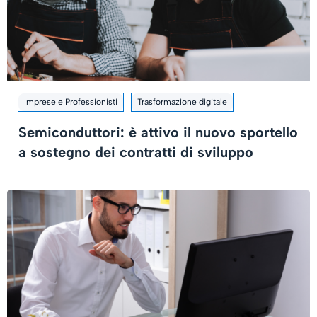
Imprese e Professionisti
Trasformazione digitale
Semiconduttori: è attivo il nuovo sportello
a sostegno dei contratti di sviluppo