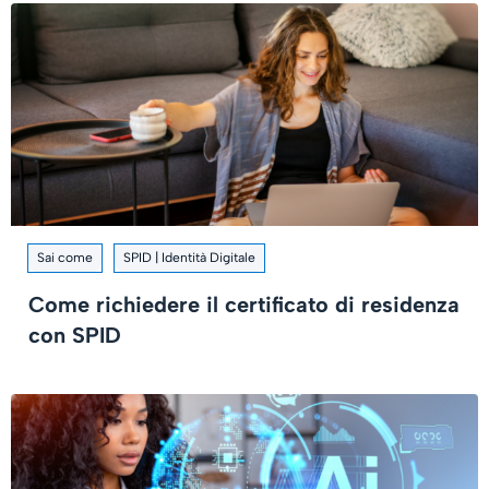
Sai come
SPID | Identità Digitale
Come richiedere il certificato di residenza
con SPID