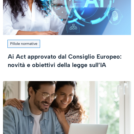
Pillole normative
Ai Act approvato dal Consiglio Europeo:
novità e obiettivi della legge sull’IA