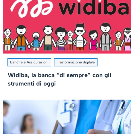
Banche e Assicurazioni
Trasformazione digitale
Widiba, la banca “di sempre” con gli
strumenti di oggi