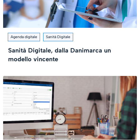
Agenda digitale
Sanità Digitale
Sanità Digitale, dalla Danimarca un
modello vincente