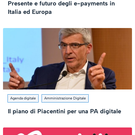
Presente e futuro degli e-payments in
Italia ed Europa
Agenda digitale
Amministrazione Digitale
Il piano di Piacentini per una PA digitale