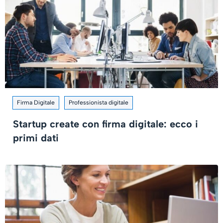
Firma Digitale
Professionista digitale
Startup create con firma digitale: ecco i
primi dati