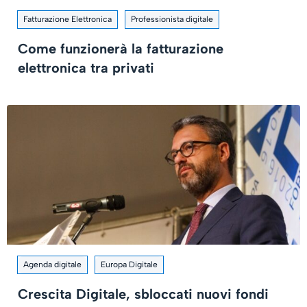
Fatturazione Elettronica
Professionista digitale
Come funzionerà la fatturazione
elettronica tra privati
Agenda digitale
Europa Digitale
Crescita Digitale, sbloccati nuovi fondi