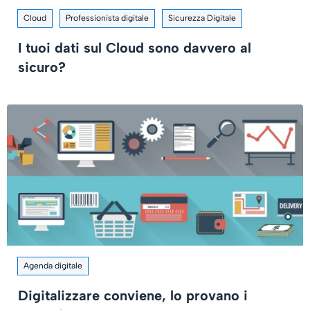
Cloud
Professionista digitale
Sicurezza Digitale
I tuoi dati sul Cloud sono davvero al
sicuro?
Agenda digitale
Digitalizzare conviene, lo provano i