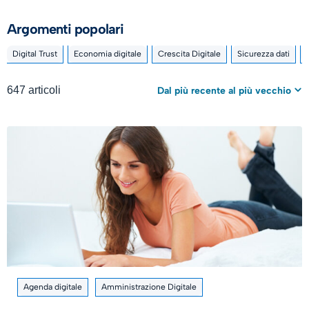
Argomenti popolari
Digital Trust
Economia digitale
Crescita Digitale
Sicurezza dati
647 articoli
Dal più recente al più vecchio
Agenda digitale
Amministrazione Digitale