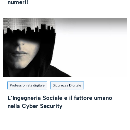
numeri!
Professionista digitale
Sicurezza Digitale
L’Ingegneria Sociale e il fattore umano
nella Cyber Security