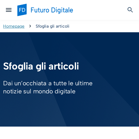
Homepage
Sfoglia gli articoli
Sfoglia gli articoli
Dai un’occhiata a tutte le ultime
notizie sul mondo digitale