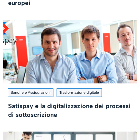
europei
Banche e Assicurazioni
Trasformazione digitale
Satispay e la digitalizzazione dei processi
di sottoscrizione