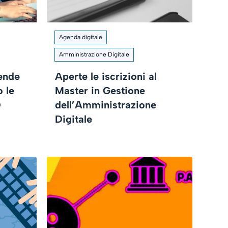
Agenda digitale
Amministrazione Digitale
iende
Aperte le iscrizioni al
 le
Master in Gestione
D
dell’Amministrazione
Digitale