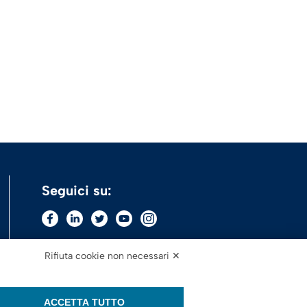
Seguici su:
Rifiuta cookie non necessari ✕
ACCETTA TUTTO