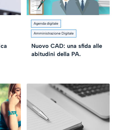
Agenda digitale
Amministrazione Digitale
ica
Nuovo CAD: una sfida alle
abitudini della PA.