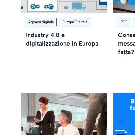
Agenda digitale
Europa Digitale
PEC
Industry 4.0 e
Conse
digitalizzazione in Europa
messa
fatta?