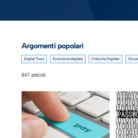
Argomenti popolari
Digital Trust
Economia digitale
Crescita Digitale
Sicur
647 articoli