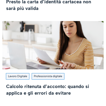
Presto la carta d’identità cartacea non
sarà più valida
Lavoro Digitale
Professionista digitale
Calcolo ritenuta d’acconto: quando si
applica e gli errori da evitare