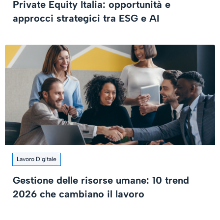
Private Equity Italia: opportunità e
approcci strategici tra ESG e AI
Lavoro Digitale
Gestione delle risorse umane: 10 trend
2026 che cambiano il lavoro