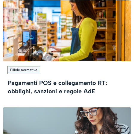
Pillole normative
Pagamenti POS e collegamento RT:
obblighi, sanzioni e regole AdE