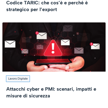
Codice TARIC: che cos’è e perché è
strategico per l’export
Lavoro Digitale
Attacchi cyber e PMI: scenari, impatti e
misure di sicurezza