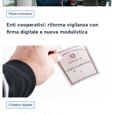
Pillole normative
Enti cooperativi: riforma vigilanza con
firma digitale e nuova modulistica
Cittadino digitale