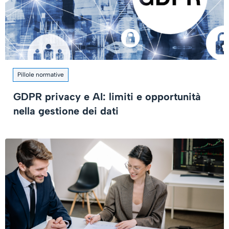
Pillole normative
GDPR privacy e AI: limiti e opportunità
nella gestione dei dati