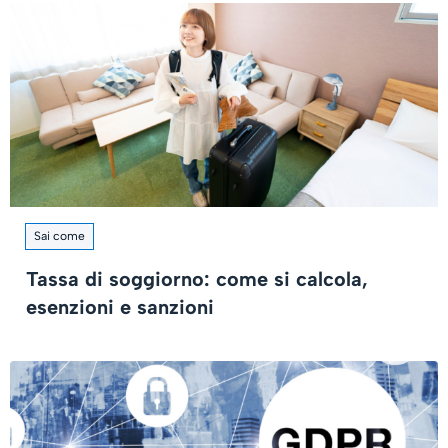
Sai come
Tassa di soggiorno: come si calcola,
esenzioni e sanzioni