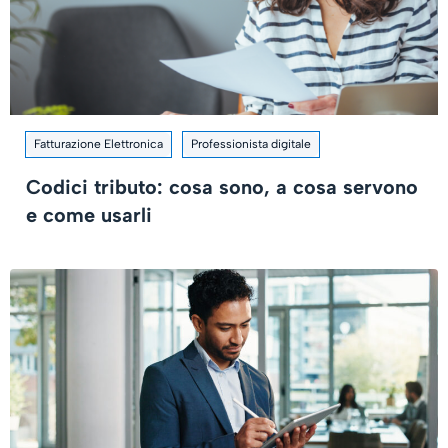
Fatturazione Elettronica
Professionista digitale
Codici tributo: cosa sono, a cosa servono
e come usarli