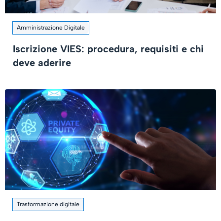
Amministrazione Digitale
Iscrizione VIES: procedura, requisiti e chi
deve aderire
Trasformazione digitale