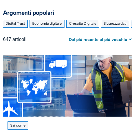
Argomenti popolari
Digital Trust
Economia digitale
Crescita Digitale
Sicurezza dati
647 articoli
Dal più recente al più vecchio
Sai come