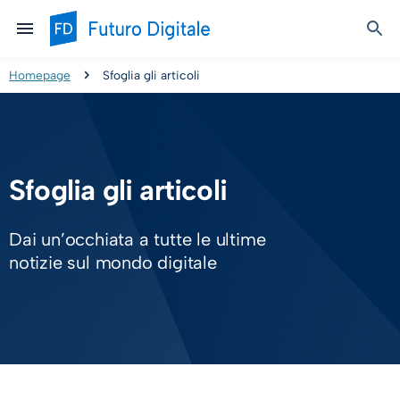
Homepage
Sfoglia gli articoli
Sfoglia gli articoli
Dai un’occhiata a tutte le ultime
notizie sul mondo digitale