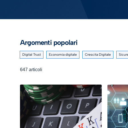
Argomenti popolari
Digital Trust
Economia digitale
Crescita Digitale
Sicur
647 articoli