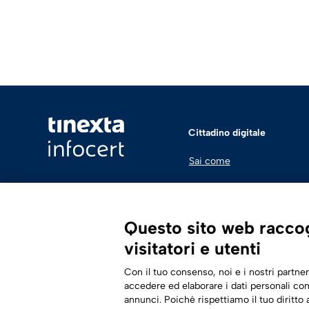
Cittadino digitale
Sai come
Questo sito web raccogl
visitatori e utenti
Con il tuo consenso, noi e i nostri partner
accedere ed elaborare i dati personali com
annunci. Poiché rispettiamo il tuo diritto a