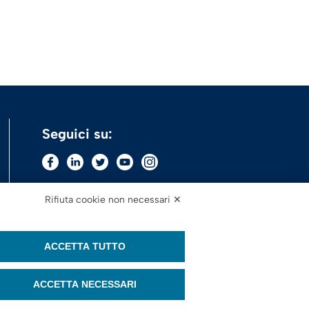
Seguici su:
Rifiuta cookie non necessari ✕
ACCETTA TUTTO
ACCETTA NECESSARI