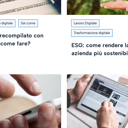
 digitale
Sai come
Lavoro Digitale
Trasformazione digitale
recompilato con
 come fare?
ESG: come rendere l
azienda più sostenibi