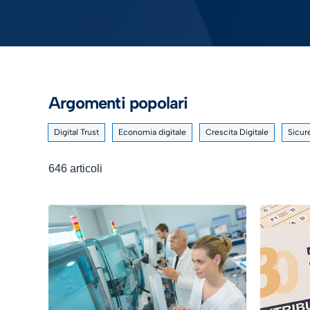
Argomenti popolari
Digital Trust
Economia digitale
Crescita Digitale
Sicur
646 articoli