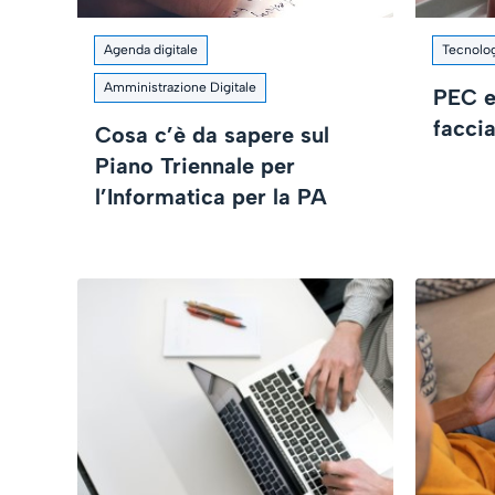
Agenda digitale
Tecnologi
Amministrazione Digitale
PEC e 
facci
Cosa c’è da sapere sul
Piano Triennale per
l’Informatica per la PA