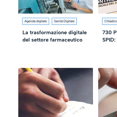
Agenda digitale
Sanità Digitale
Cittadino
La trasformazione digitale
730 P
del settore farmaceutico
SPID: