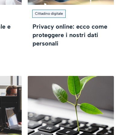
Cittadino digitale
le e
Privacy online: ecco come
proteggere i nostri dati
personali