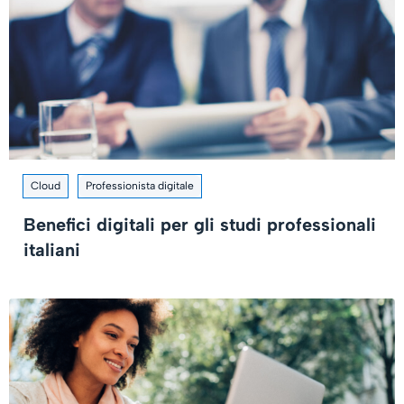
Cloud
Professionista digitale
Benefici digitali per gli studi professionali
italiani