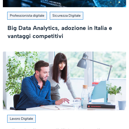
Professionista digitale
Sicurezza Digitale
Big Data Analytics, adozione in Italia e
vantaggi competitivi
Lavoro Digitale