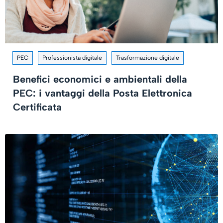
PEC
Professionista digitale
Trasformazione digitale
Benefici economici e ambientali della
PEC: i vantaggi della Posta Elettronica
Certificata