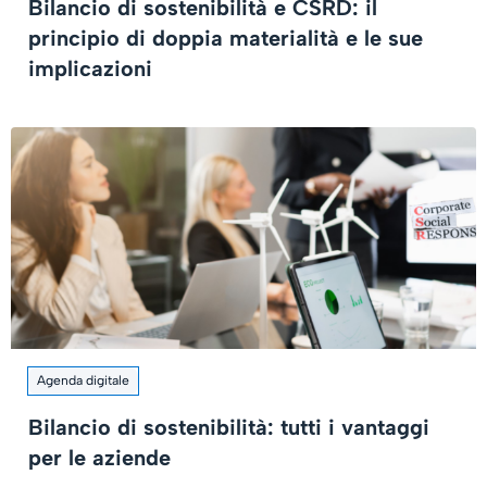
Bilancio di sostenibilità e CSRD: il
principio di doppia materialità e le sue
implicazioni
Agenda digitale
Bilancio di sostenibilità: tutti i vantaggi
per le aziende