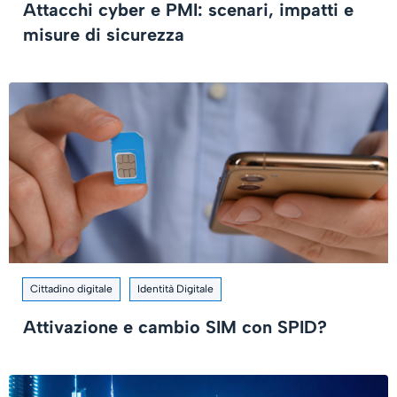
Attacchi cyber e PMI: scenari, impatti e
misure di sicurezza
Cittadino digitale
Identità Digitale
Attivazione e cambio SIM con SPID?