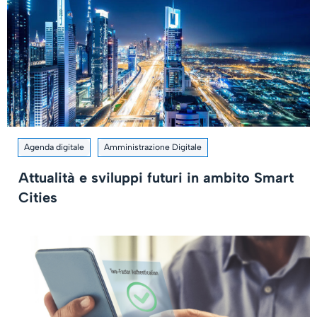
Agenda digitale
Amministrazione Digitale
Attualità e sviluppi futuri in ambito Smart
Cities