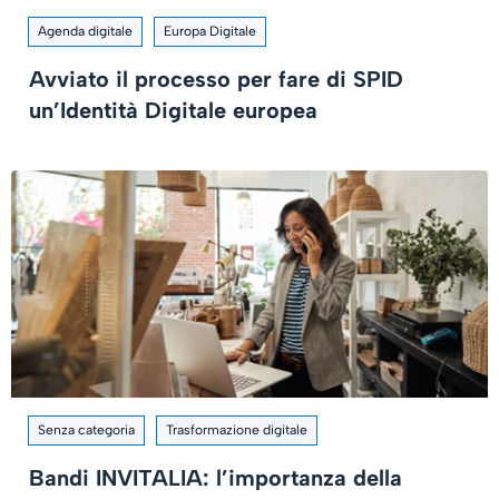
Agenda digitale
Europa Digitale
Avviato il processo per fare di SPID
un’Identità Digitale europea
Senza categoria
Trasformazione digitale
Bandi INVITALIA: l’importanza della