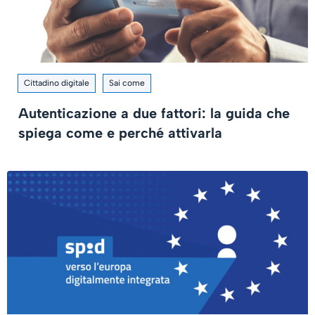
Cittadino digitale
Sai come
Autenticazione a due fattori: la guida che
spiega come e perché attivarla