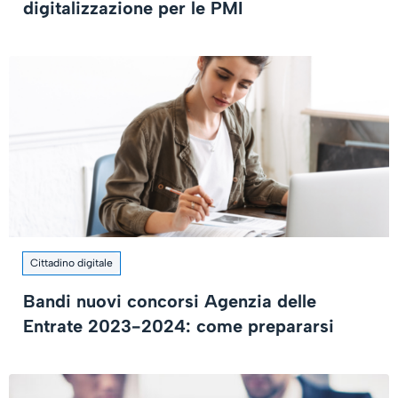
digitalizzazione per le PMI
Cittadino digitale
Bandi nuovi concorsi Agenzia delle
Entrate 2023-2024: come prepararsi