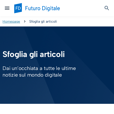
Homepage
Sfoglia gli articoli
Sfoglia gli articoli
Dai un’occhiata a tutte le ultime
notizie sul mondo digitale