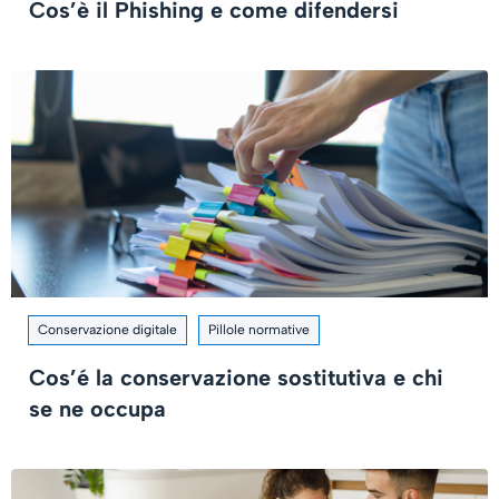
Cos’è il Phishing e come difendersi
Conservazione digitale
Pillole normative
Cos’é la conservazione sostitutiva e chi
se ne occupa