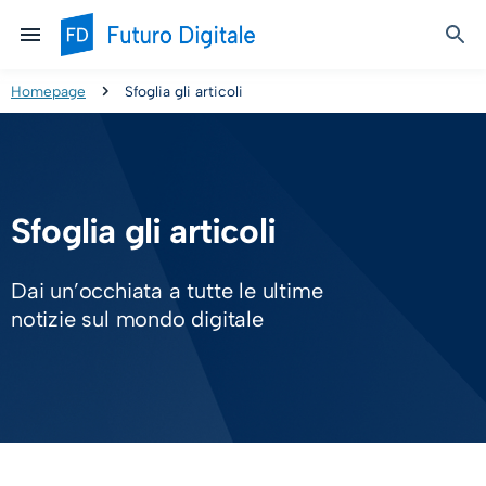
Homepage
Sfoglia gli articoli
Sfoglia gli articoli
Dai un’occhiata a tutte le ultime
notizie sul mondo digitale