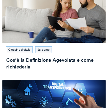
Cittadino digitale
Sai come
Cos’è la Definizione Agevolata e come
richiederla