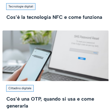
Tecnologie digitali
Cos’è la tecnologia NFC e come funziona
Cittadino digitale
Cos’è una OTP, quando si usa e come
generarla