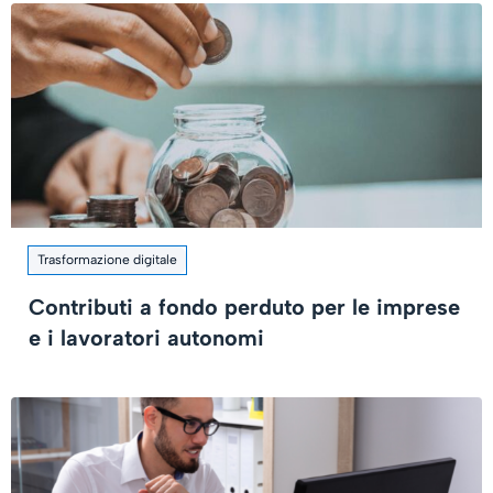
Trasformazione digitale
Contributi a fondo perduto per le imprese
e i lavoratori autonomi