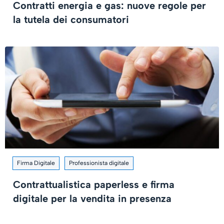
Contratti energia e gas: nuove regole per
la tutela dei consumatori
Firma Digitale
Professionista digitale
Contrattualistica paperless e firma
digitale per la vendita in presenza