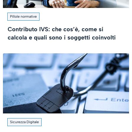
Pillole normative
Contributo IVS: che cos’è, come si
calcola e quali sono i soggetti coinvolti
Sicurezza Digitale