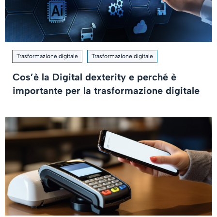
Trasformazione digitale
Trasformazione digitale
Cos’è la Digital dexterity e perché è
importante per la trasformazione digitale