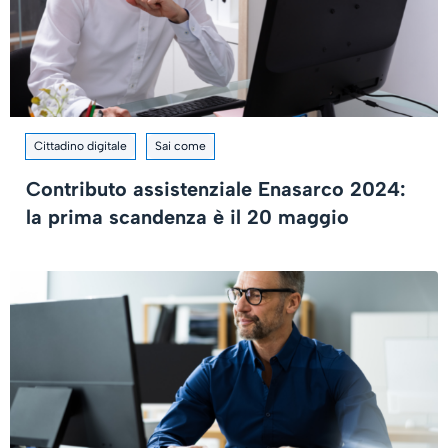
Cittadino digitale
Sai come
Contributo assistenziale Enasarco 2024:
la prima scandenza è il 20 maggio