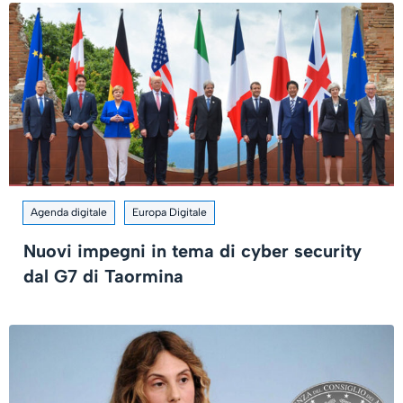
Agenda digitale
Europa Digitale
Nuovi impegni in tema di cyber security
dal G7 di Taormina