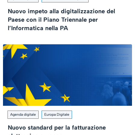
Nuovo impeto alla digitalizzazione del
Paese con il Piano Triennale per
l’Informatica nella PA
Agenda digitale
Europa Digitale
Nuovo standard per la fatturazione