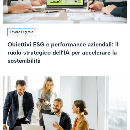
Lavoro Digitale
Obiettivi ESG e performance aziendali: il
ruolo strategico dell’IA per accelerare la
sostenibilità