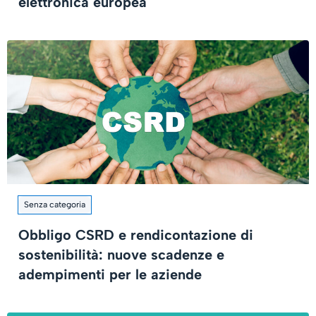
elettronica europea
Senza categoria
Obbligo CSRD e rendicontazione di
sostenibilità: nuove scadenze e
adempimenti per le aziende