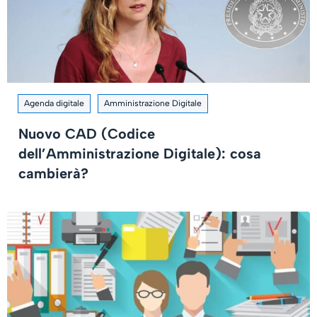
Agenda digitale
Amministrazione Digitale
Nuovo CAD (Codice
dell’Amministrazione Digitale): cosa
cambierà?