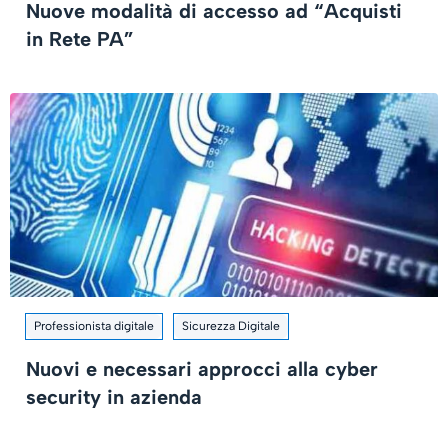
Nuove modalità di accesso ad “Acquisti
in Rete PA”
Professionista digitale
Sicurezza Digitale
Nuovi e necessari approcci alla cyber
security in azienda