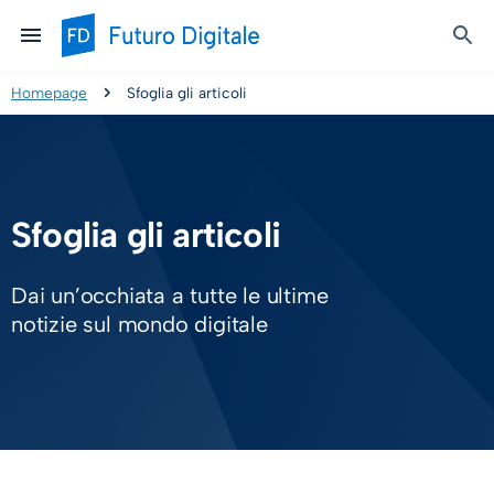
Homepage
Sfoglia gli articoli
Sfoglia gli articoli
Dai un’occhiata a tutte le ultime
notizie sul mondo digitale