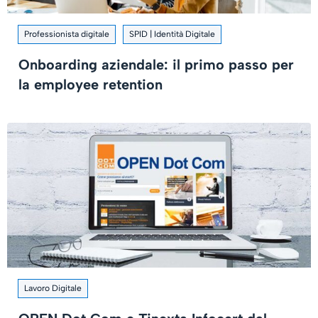
Professionista digitale
SPID | Identità Digitale
Onboarding aziendale: il primo passo per
la employee retention
Lavoro Digitale