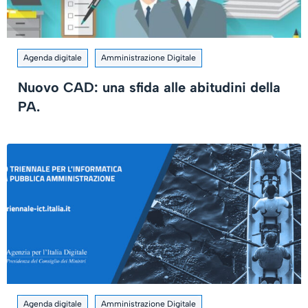
Agenda digitale
Amministrazione Digitale
Nuovo CAD: una sfida alle abitudini della
PA.
Agenda digitale
Amministrazione Digitale