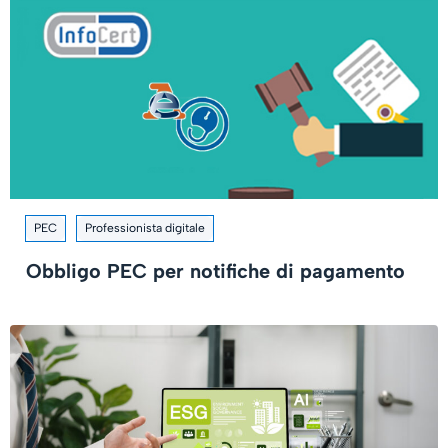
PEC
Professionista digitale
Obbligo PEC per notifiche di pagamento