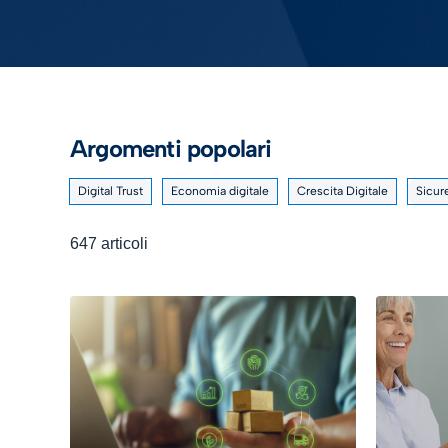
Argomenti popolari
Digital Trust
Economia digitale
Crescita Digitale
Sicur
647 articoli