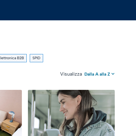
Elettronica B2B
SPID
Visualizza
Dalla A alla Z