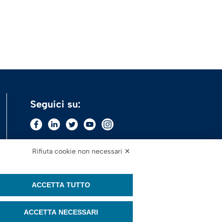
Seguici su:
Rifiuta cookie non necessari ✕
ACCETTA TUTTO
ACCETTA NECESSARI