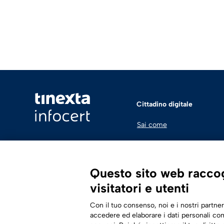
Cittadino digitale
Sai come
Questo sito web raccogl
visitatori e utenti
Con il tuo consenso, noi e i nostri partner
accedere ed elaborare i dati personali com