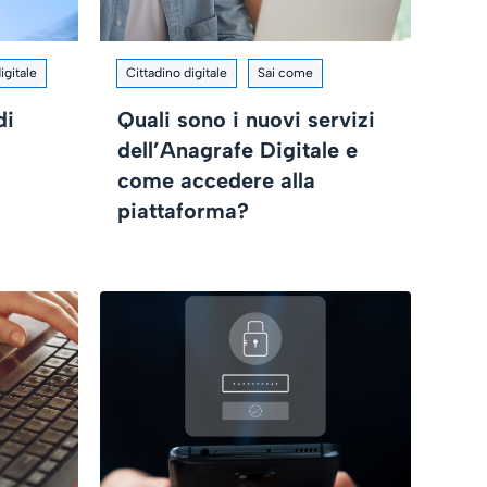
igitale
Cittadino digitale
Sai come
di
Quali sono i nuovi servizi
dell’Anagrafe Digitale e
come accedere alla
piattaforma?