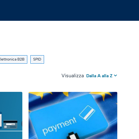
Elettronica B2B
SPID
Visualizza
Dalla A alla Z