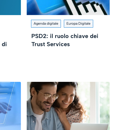
Agenda digitale
Europa Digitale
PSD2: il ruolo chiave dei
 di
Trust Services