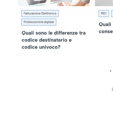
Fatturazione Elettronica
PEC
Professionista digitale
Quali
conse
Quali sono le differenze tra
codice destinatario e
codice univoco?
<